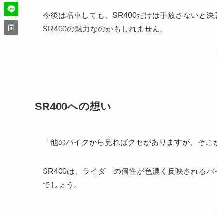
今後は増車しても、SR400だけは手放さないと
SR400の魅力なのかもしれません。
SR400への想い
「他のバイクから見ればクセがありますが、そこ
SR400は、ライダーの個性が色濃く反映されるバ
でしょう。