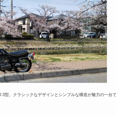
R400 3型。クラシックなデザインとシンプルな構造が魅力の一台