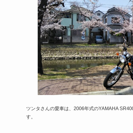
ツンタさんの愛車は、2006年式のYAMAHA S
す。