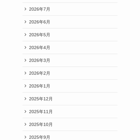
2026年7月
2026年6月
2026年5月
2026年4月
2026年3月
2026年2月
2026年1月
2025年12月
2025年11月
2025年10月
2025年9月