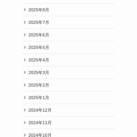
2025年8月
2025年7月
2025年6月
2025年5月
2025年4月
2025年3月
2025年2月
2025年1月
2024年12月
2024年11月
2024年10月