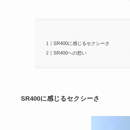
SR400に感じるセクシーさ
SR400への想い
SR400に感じるセクシーさ