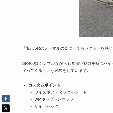
「私はSRのノーマルの姿にとてもセクシーを感
SR400はシンプルながらも奥深い魅力を持つバ
戻ってくるという経験をしています。
カスタムポイント
ワイズギア・タックルシート
WMキャプトンマフラー
サイドバッグ