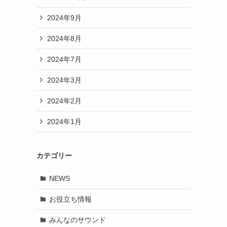
2024年9月
2024年8月
2024年7月
2024年3月
2024年2月
2024年1月
カテゴリー
NEWS
お役立ち情報
みんなのサウンド