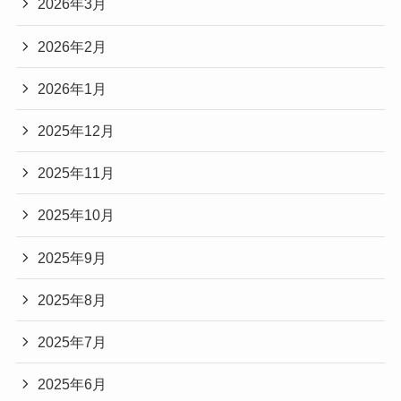
2026年3月
2026年2月
2026年1月
2025年12月
2025年11月
2025年10月
2025年9月
2025年8月
2025年7月
2025年6月