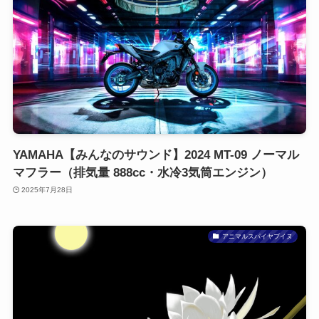
YAMAHA【みんなのサウンド】2024 MT-09 ノーマル
マフラー（排気量 888cc・水冷3気筒エンジン）
2025年7月28日
アニマルスパイヤブイヌ