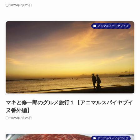
2025年7月25日
アニマルスパイヤブイヌ
マキと修一郎のグルメ旅行１【アニマルスパイヤブイ
ヌ番外編】
2025年7月25日
アニマルスパイヤブイヌ