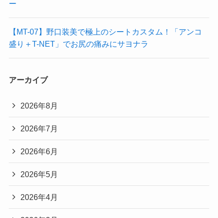
ー
【MT-07】野口装美で極上のシートカスタム！「アンコ
盛り＋T-NET」でお尻の痛みにサヨナラ
アーカイブ
2026年8月
2026年7月
2026年6月
2026年5月
2026年4月