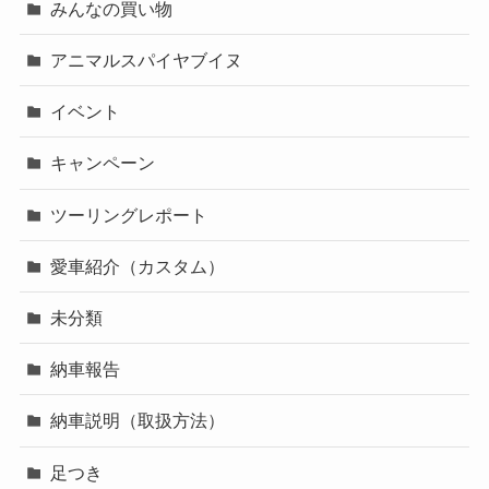
みんなの買い物
アニマルスパイヤブイヌ
イベント
キャンペーン
ツーリングレポート
愛車紹介（カスタム）
未分類
納車報告
納車説明（取扱方法）
足つき