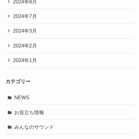
2024年8月
2024年7月
2024年3月
2024年2月
2024年1月
カテゴリー
NEWS
お役立ち情報
みんなのサウンド