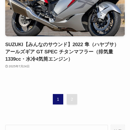
SUZUKI【みんなのサウンド】2022 隼（ハヤブサ）
アールズギア GT SPEC チタンマフラー（排気量
1339cc・水冷4気筒エンジン）
2025年7月24日
1
2