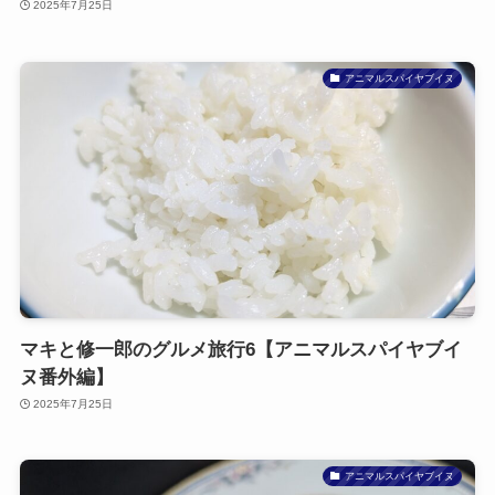
2025年7月25日
アニマルスパイヤブイヌ
マキと修一郎のグルメ旅行6【アニマルスパイヤブイ
ヌ番外編】
2025年7月25日
アニマルスパイヤブイヌ