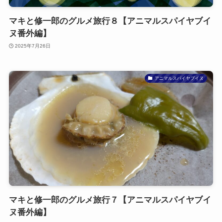
マキと修一郎のグルメ旅行８【アニマルスパイヤブイ
ヌ番外編】
2025年7月26日
アニマルスパイヤブイヌ
マキと修一郎のグルメ旅行７【アニマルスパイヤブイ
ヌ番外編】