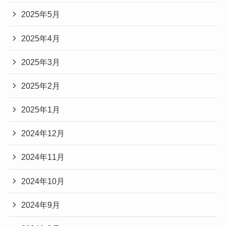
2025年5月
2025年4月
2025年3月
2025年2月
2025年1月
2024年12月
2024年11月
2024年10月
2024年9月