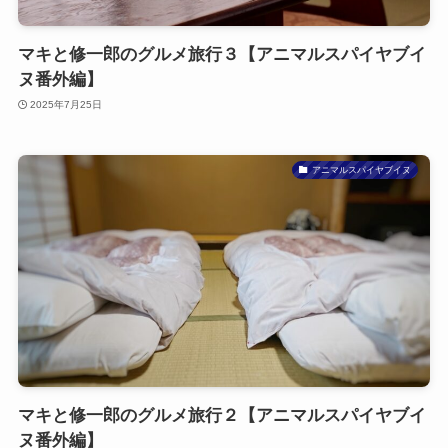
マキと修一郎のグルメ旅行３【アニマルスパイヤブイ
ヌ番外編】
2025年7月25日
アニマルスパイヤブイヌ
マキと修一郎のグルメ旅行２【アニマルスパイヤブイ
ヌ番外編】