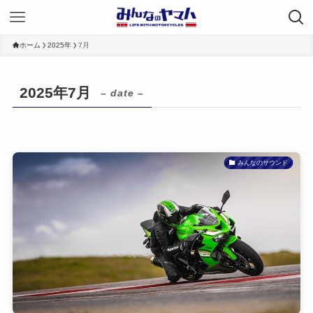
ホーム
2025年
7月
2025年7月
– date –
みんなのサウンド