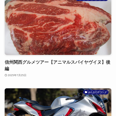
信州関西グルメツアー【アニマルスパイヤヴイヌ】後
編
2025年7月25日
みんなのサウンド