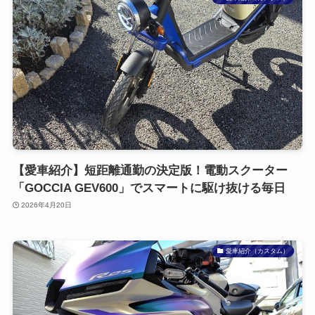
【愛車紹介】短距離通勤の決定版！電動スクーター
「GOCCIA GEV600」でスマートに駆け抜ける毎日
2026年4月20日
愛車紹介（カスタム）