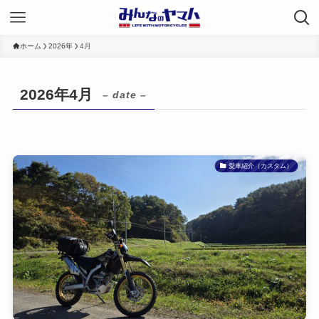
ホーム
2026年
4月
2026年4月
– date –
愛車紹介（カスタム）