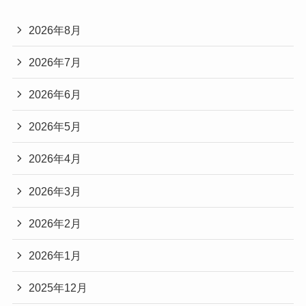
2026年8月
2026年7月
2026年6月
2026年5月
2026年4月
2026年3月
2026年2月
2026年1月
2025年12月