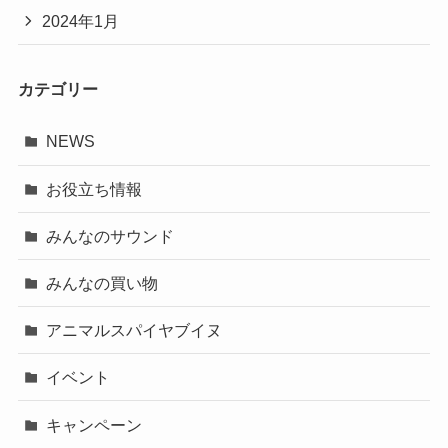
2024年1月
カテゴリー
NEWS
お役立ち情報
みんなのサウンド
みんなの買い物
アニマルスパイヤブイヌ
イベント
キャンペーン