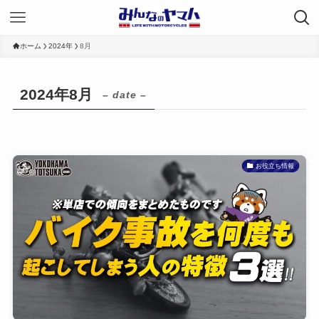
ホーム
2024年
8月
2024年8月
– date –
お役立ち情報