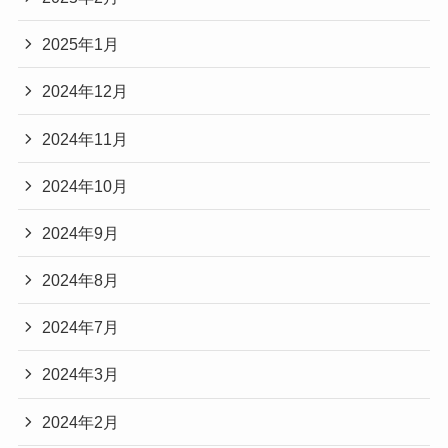
2025年1月
2024年12月
2024年11月
2024年10月
2024年9月
2024年8月
2024年7月
2024年3月
2024年2月