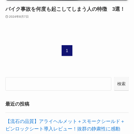
バイク事故を何度も起こしてしまう人の特徴 3選！
2024年8月7日
1
検索
最近の投稿
【流石の品質】アライヘルメット＋スモークシールド＋
ピンロックシート導入レビュー！抜群の静粛性に感動