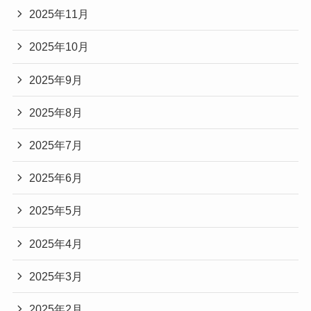
2025年11月
2025年10月
2025年9月
2025年8月
2025年7月
2025年6月
2025年5月
2025年4月
2025年3月
2025年2月