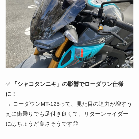
✅
「シャコタンニキ」の影響でローダウン仕様
に！
→ ローダウンMT-125って、見た目の迫力が増すう
えに街乗りでも足付き良くて、リターンライダー
にはちょうど良さそうです◎