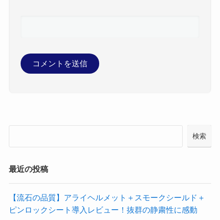
検索
最近の投稿
【流石の品質】アライヘルメット＋スモークシールド＋
ピンロックシート導入レビュー！抜群の静粛性に感動