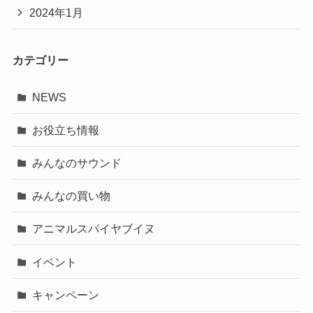
2024年1月
カテゴリー
NEWS
お役立ち情報
みんなのサウンド
みんなの買い物
アニマルスパイヤブイヌ
イベント
キャンペーン