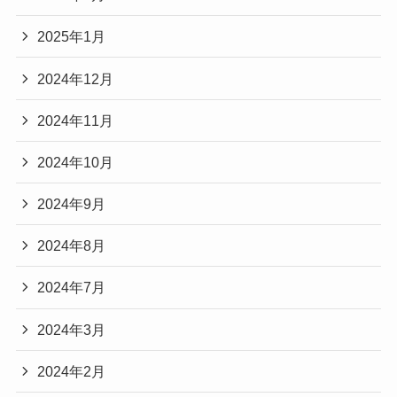
2025年1月
2024年12月
2024年11月
2024年10月
2024年9月
2024年8月
2024年7月
2024年3月
2024年2月