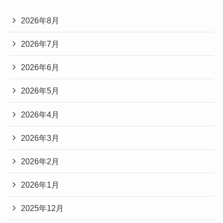
2026年8月
2026年7月
2026年6月
2026年5月
2026年4月
2026年3月
2026年2月
2026年1月
2025年12月