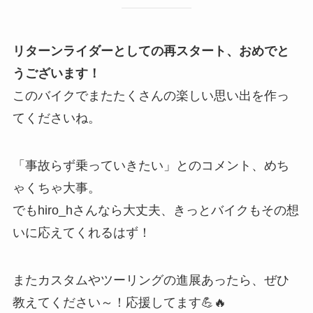
リターンライダーとしての再スタート、おめでと
うございます！
このバイクでまたたくさんの楽しい思い出を作っ
てくださいね。
「事故らず乗っていきたい」とのコメント、めち
ゃくちゃ大事。
でもhiro_hさんなら大丈夫、きっとバイクもその想
いに応えてくれるはず！
またカスタムやツーリングの進展あったら、ぜひ
教えてください～！応援してます💪🔥