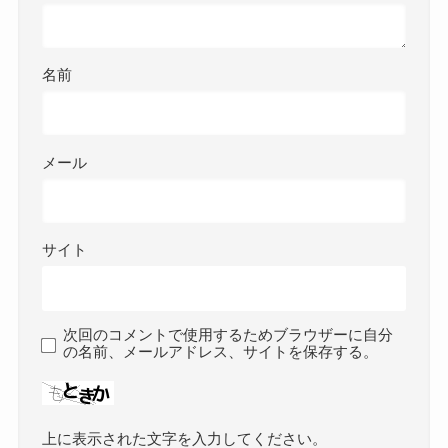
名前
メール
サイト
次回のコメントで使用するためブラウザーに自分
の名前、メールアドレス、サイトを保存する。
上に表示された文字を入力してください。