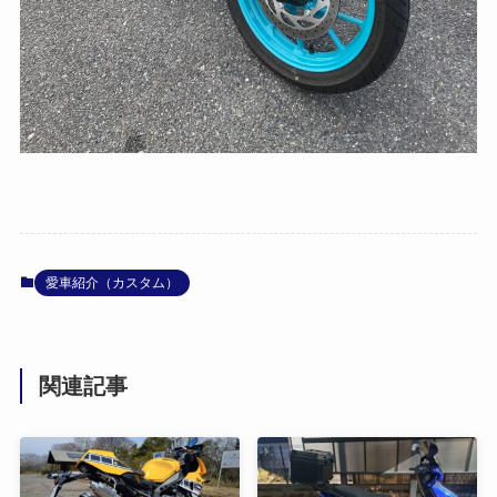
愛車紹介（カスタム）
関連記事