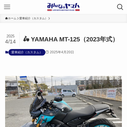
ホーム
愛車紹介（カスタム）
2025
🛵 YAMAHA MT-125（2023年式）
4/14
2025年4月20日
愛車紹介（カスタム）