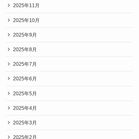
2025年11月
2025年10月
2025年9月
2025年8月
2025年7月
2025年6月
2025年5月
2025年4月
2025年3月
2025年2月