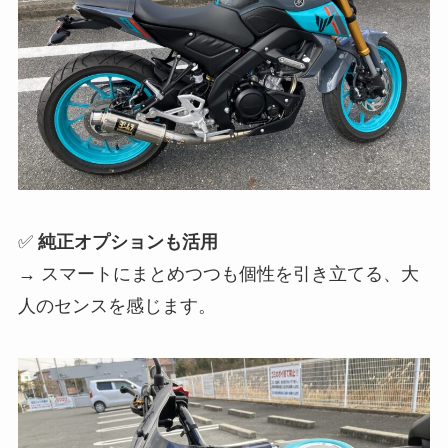
✅
純正オプションも活用
→ スマートにまとめつつも個性を引き立てる、大
人のセンスを感じます。