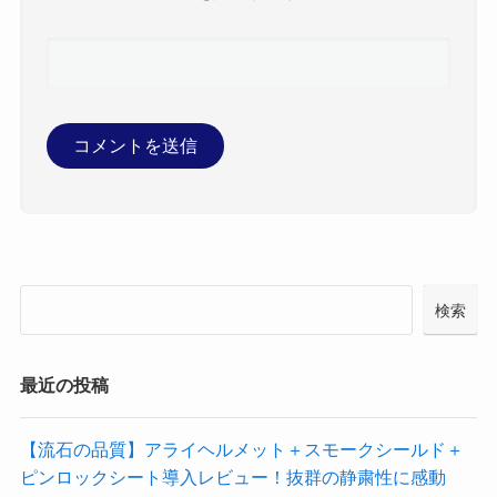
検索
最近の投稿
【流石の品質】アライヘルメット＋スモークシールド＋
ピンロックシート導入レビュー！抜群の静粛性に感動