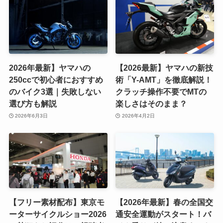
2026年最新】ヤマハの
【2026最新】ヤマハの新技
250ccで初心者におすすめ
術「Y-AMT」を徹底解説！
のバイク3選｜失敗しない
クラッチ操作不要でMTの
選び方も解説
楽しさはそのまま？
2026年6月3日
2026年4月2日
【フリー素材配布】東京モ
【2026年最新】春の全国交
ーターサイクルショー2026
通安全運動がスタート！バ