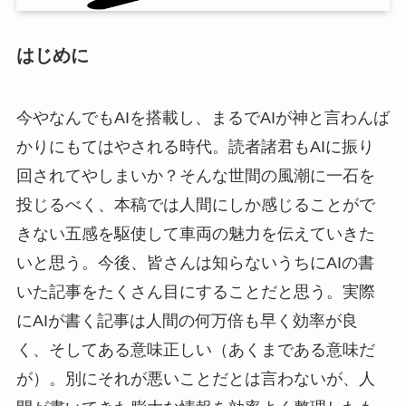
はじめに
今やなんでもAIを搭載し、まるでAIが神と言わんば
かりにもてはやされる時代。読者諸君もAIに振り
回されてやしまいか？そんな世間の風潮に一石を
投じるべく、本稿では人間にしか感じることがで
きない五感を駆使して車両の魅力を伝えていきた
いと思う。今後、皆さんは知らないうちにAIの書
いた記事をたくさん目にすることだと思う。実際
にAIが書く記事は人間の何万倍も早く効率が良
く、そしてある意味正しい（あくまである意味だ
が）。別にそれが悪いことだとは言わないが、人