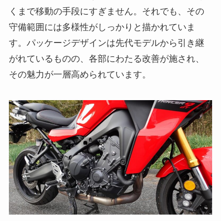
くまで移動の手段にすぎません。それでも、その
守備範囲には多様性がしっかりと描かれていま
す。パッケージデザインは先代モデルから引き継
がれているものの、各部にわたる改善が施され、
その魅力が一層高められています。