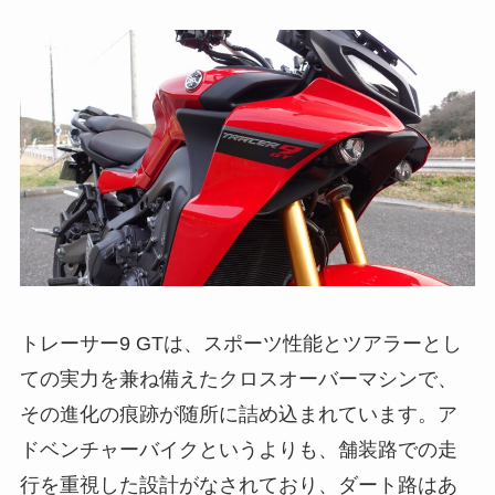
トレーサー9 GTは、スポーツ性能とツアラーとし
ての実力を兼ね備えたクロスオーバーマシンで、
その進化の痕跡が随所に詰め込まれています。ア
ドベンチャーバイクというよりも、舗装路での走
行を重視した設計がなされており、ダート路はあ