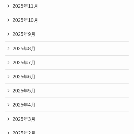
2025年11月
2025年10月
2025年9月
2025年8月
2025年7月
2025年6月
2025年5月
2025年4月
2025年3月
2025年2月