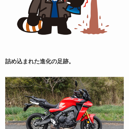
詰め込まれた進化の足跡。