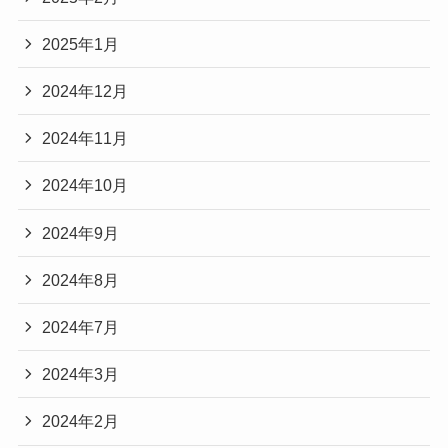
2025年1月
2024年12月
2024年11月
2024年10月
2024年9月
2024年8月
2024年7月
2024年3月
2024年2月