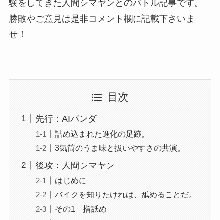
験をしてきた人間シマヤンとのバトル記事です。
勝敗やご意見は是非コメント欄に記載下さいま
せ！
目次
先行：AIパンダ
詰め込まれた進化の足跡。
3気筒のうま味と扱いやすさの共演。
後攻：人間シマヤン
はじめに
バイクを知りたければ、舐めることだ。
その1 指舐め