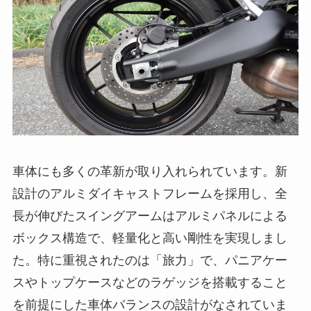
車体にも多くの革新が取り入れられています。新
設計のアルミダイキャストフレームを採用し、全
長が伸びたスイングアームはアルミパネルによる
ボックス構造で、軽量化と高い剛性を実現しまし
た。特に重視されたのは「旅力」で、パニアケー
スやトップケースなどのラゲッジを搭載すること
を前提にした車体バランスの設計がなされていま