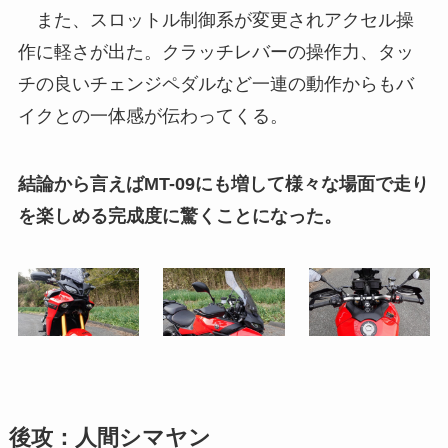
また、スロットル制御系が変更されアクセル操
作に軽さが出た。クラッチレバーの操作力、タッ
チの良いチェンジペダルなど一連の動作からもバ
イクとの一体感が伝わってくる。
結論から言えばMT-09にも増して様々な場面で走り
を楽しめる完成度に驚くことになった。
後攻：人間シマヤン