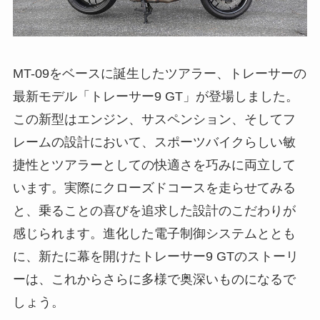
MT-09をベースに誕生したツアラー、トレーサーの
最新モデル「トレーサー9 GT」が登場しました。
この新型はエンジン、サスペンション、そしてフ
レームの設計において、スポーツバイクらしい敏
捷性とツアラーとしての快適さを巧みに両立して
います。実際にクローズドコースを走らせてみる
と、乗ることの喜びを追求した設計のこだわりが
感じられます。進化した電子制御システムととも
に、新たに幕を開けたトレーサー9 GTのストーリ
ーは、これからさらに多様で奥深いものになるで
しょう。