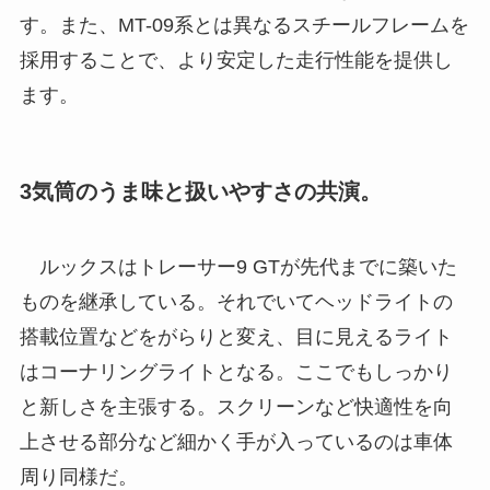
す。また、MT-09系とは異なるスチールフレームを
採用することで、より安定した走行性能を提供し
ます。
3気筒のうま味と扱いやすさの共演。
ルックスはトレーサー9 GTが先代までに築いた
ものを継承している。それでいてヘッドライトの
搭載位置などをがらりと変え、目に見えるライト
はコーナリングライトとなる。ここでもしっかり
と新しさを主張する。スクリーンなど快適性を向
上させる部分など細かく手が入っているのは車体
周り同様だ。