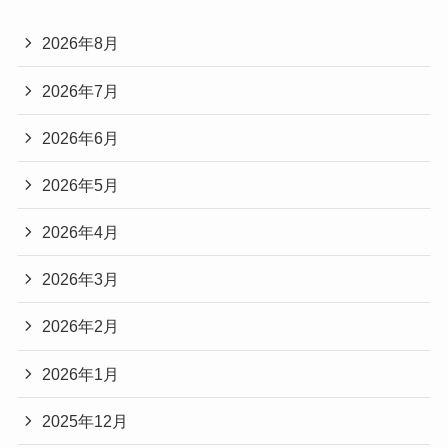
2026年8月
2026年7月
2026年6月
2026年5月
2026年4月
2026年3月
2026年2月
2026年1月
2025年12月