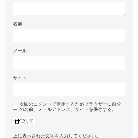
名前
メール
サイト
次回のコメントで使用するためブラウザーに自分
の名前、メールアドレス、サイトを保存する。
上に表示された文字を入力してください。