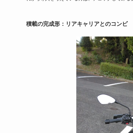
積載の完成形：リアキャリアとのコンビ