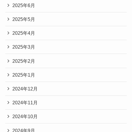
2025年6月
2025年5月
2025年4月
2025年3月
2025年2月
2025年1月
2024年12月
2024年11月
2024年10月
2024年9月