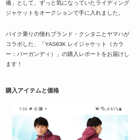
備」として、ずっと気になっていたライディング
ジャケットをオークションで手に入れました。
バイク乗りの憧れブランド・クシタニとヤマハが
コラボした、「YAS63K レイジャケット（カラ
ー：バーガンディ）」の購入レポートをお届けし
ます！
購入アイテムと価格