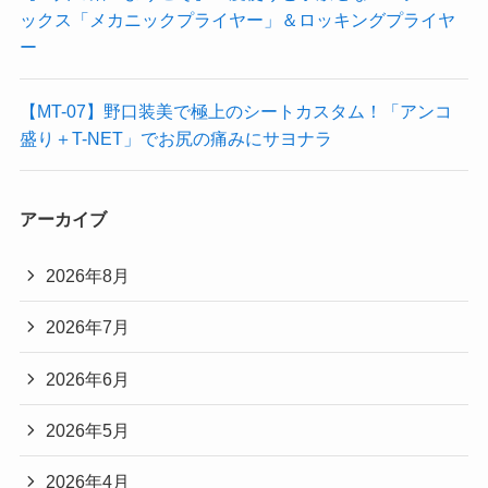
ックス「メカニックプライヤー」＆ロッキングプライヤ
ー
【MT-07】野口装美で極上のシートカスタム！「アンコ
盛り＋T-NET」でお尻の痛みにサヨナラ
アーカイブ
2026年8月
2026年7月
2026年6月
2026年5月
2026年4月