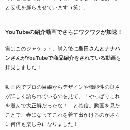
と妄想を膨らませています（笑）。
YouTubeの紹介動画でさらにワクワクが加速！
実はこのジャケット、購入後に
島田さんとナナハ
ンさんがYouTubeで商品紹介をされている動画
を
拝見しました！
動画内でプロの目線からデザインや機能性の良さ
が詳しく語られているのを見て、「やっぱりこれ
を選んで大正解だったな！」と確信。動画を見た
ことで、春になってこれを着て出かけるのがさら
に何倍も楽しみになりました！