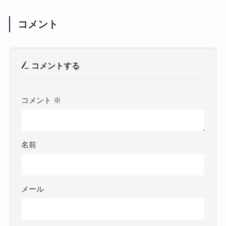
コメント
コメントする
コメント
※
名前
メール