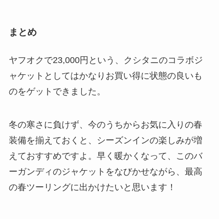
まとめ
ヤフオクで23,000円という、クシタニのコラボジ
ャケットとしてはかなりお買い得に状態の良いも
のをゲットできました。
冬の寒さに負けず、今のうちからお気に入りの春
装備を揃えておくと、シーズンインの楽しみが増
えておすすめですよ。早く暖かくなって、このバ
ーガンディのジャケットをなびかせながら、最高
の春ツーリングに出かけたいと思います！