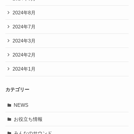
2024年8月
2024年7月
2024年3月
2024年2月
2024年1月
カテゴリー
NEWS
お役立ち情報
みんなのサウンド