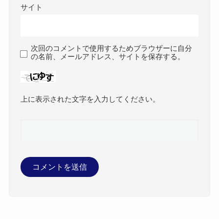
サイト
次回のコメントで使用するためブラウザーに自分
の名前、メールアドレス、サイトを保存する。
上に表示された文字を入力してください。