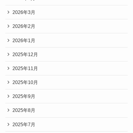
2026年3月
2026年2月
2026年1月
2025年12月
2025年11月
2025年10月
2025年9月
2025年8月
2025年7月