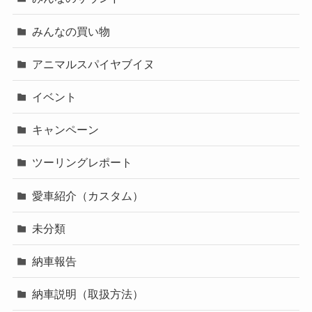
みんなの買い物
アニマルスパイヤブイヌ
イベント
キャンペーン
ツーリングレポート
愛車紹介（カスタム）
未分類
納車報告
納車説明（取扱方法）