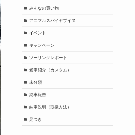
みんなの買い物
アニマルスパイヤブイヌ
イベント
キャンペーン
ツーリングレポート
愛車紹介（カスタム）
未分類
納車報告
納車説明（取扱方法）
足つき