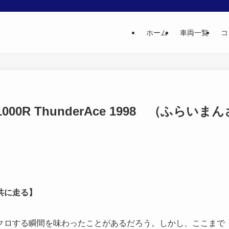
ホーム
車両一覧
コ
000R ThunderAce 1998 （ふらいまん
と共に走る】
クロする瞬間を味わったことがあるだろう。しかし、ここまで