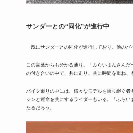
サンダーとの“同化”が進行中
「既にサンダーとの同化が進行しており、他のバ
この言葉からも分かる通り、「ふらいまんさんだーM
の付き合いの中で、共に走り、共に時間を重ね、
バイク乗りの中には、様々なモデルを乗り継ぐ者
シンと運命を共にするライダーもいる。「ふらいまん
たるだろう。