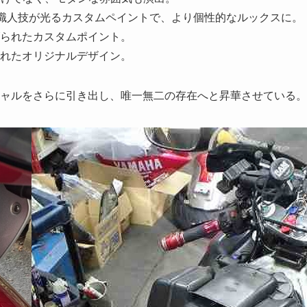
職人技が光るカスタムペイントで、より個性的なルックスに。
られたカスタムポイント。
れたオリジナルデザイン。
テンシャルをさらに引き出し、唯一無二の存在へと昇華させている。