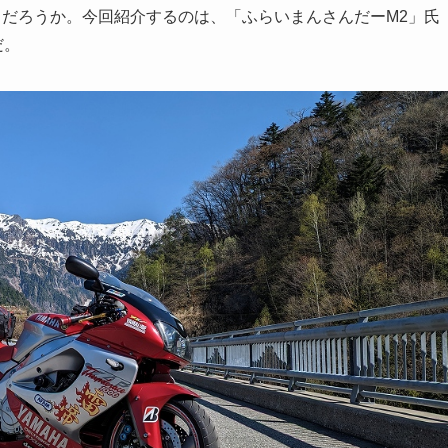
るだろうか。今回紹介するのは、「ふらいまんさんだーM2」氏
だ。