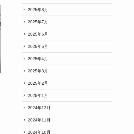
2025年8月
2025年7月
2025年6月
2025年5月
2025年4月
2025年3月
2025年2月
2025年1月
2024年12月
2024年11月
2024年10月