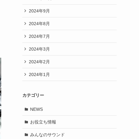
2024年9月
2024年8月
2024年7月
2024年3月
2024年2月
2024年1月
カテゴリー
NEWS
お役立ち情報
みんなのサウンド