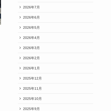
2026年7月
2026年6月
2026年5月
2026年4月
2026年3月
2026年2月
2026年1月
2025年12月
2025年11月
2025年10月
2025年9月