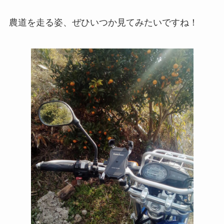
農道を走る姿、ぜひいつか見てみたいですね！