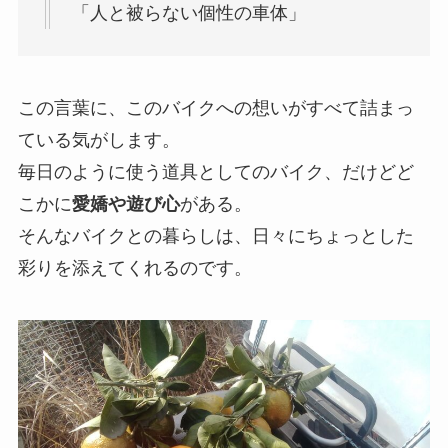
「人と被らない個性の車体」
この言葉に、このバイクへの想いがすべて詰まっ
ている気がします。
毎日のように使う道具としてのバイク、だけどど
こかに
愛嬌や遊び心
がある。
そんなバイクとの暮らしは、日々にちょっとした
彩りを添えてくれるのです。