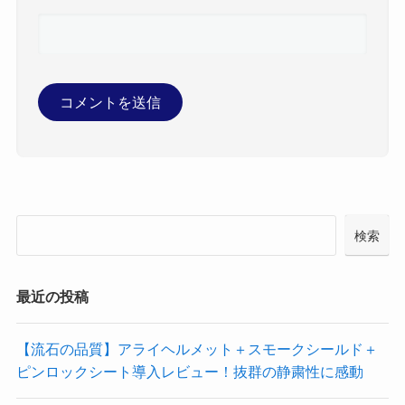
検索
最近の投稿
【流石の品質】アライヘルメット＋スモークシールド＋
ピンロックシート導入レビュー！抜群の静粛性に感動