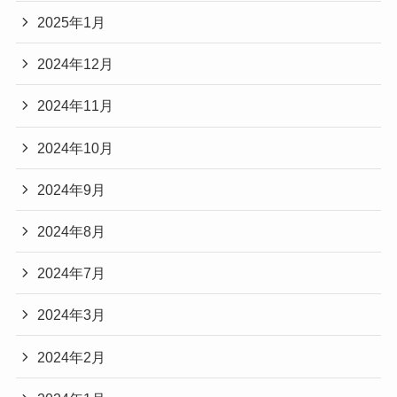
2025年1月
2024年12月
2024年11月
2024年10月
2024年9月
2024年8月
2024年7月
2024年3月
2024年2月