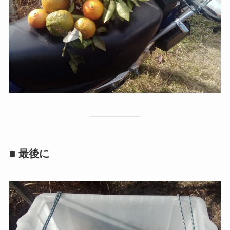
■ 最後に