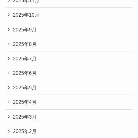
2025年11月
2025年10月
2025年9月
2025年8月
2025年7月
2025年6月
2025年5月
2025年4月
2025年3月
2025年2月