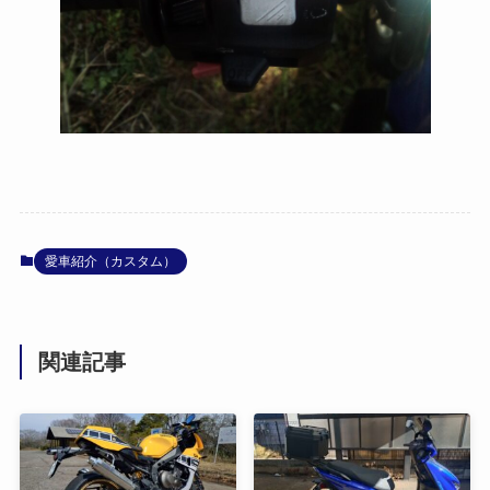
愛車紹介（カスタム）
関連記事