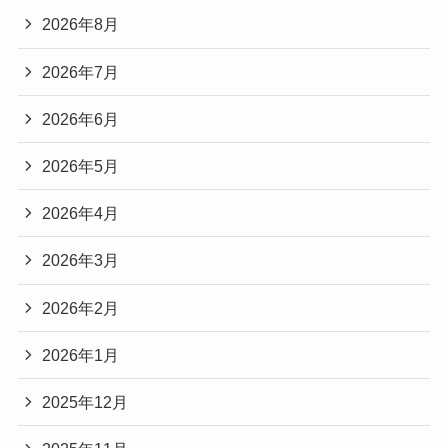
2026年8月
2026年7月
2026年6月
2026年5月
2026年4月
2026年3月
2026年2月
2026年1月
2025年12月