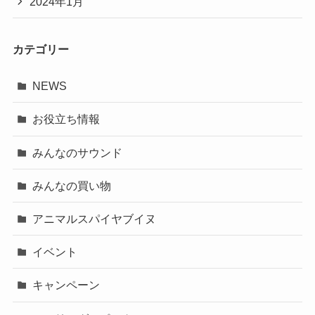
2024年1月
カテゴリー
NEWS
お役立ち情報
みんなのサウンド
みんなの買い物
アニマルスパイヤブイヌ
イベント
キャンペーン