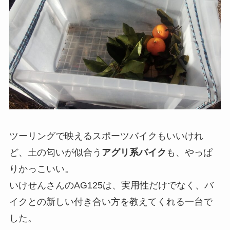
ツーリングで映えるスポーツバイクもいいけれ
ど、土の匂いが似合う
アグリ系バイク
も、やっぱ
りかっこいい。
いけせんさんのAG125は、実用性だけでなく、バ
イクとの新しい付き合い方を教えてくれる一台で
した。