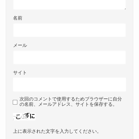
名前
メール
サイト
次回のコメントで使用するためブラウザーに自分
の名前、メールアドレス、サイトを保存する。
上に表示された文字を入力してください。