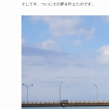
そして今、ついにその夢を叶えたのです。