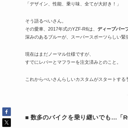
「デザイン、性能、乗り味、全てが大好き！」
そう語るぺいさん。
その愛車、2017年式のYZF-R6は、
ディープパー
深みのあるブルーが、スーパースポーツらしい緊
現在はまだノーマル仕様ですが、
すでにレバーとマフラーを注文済みとのこと。
これからぺいさんらしいカスタムがスタートする
■ 数多のバイクを乗り継いでも…「R