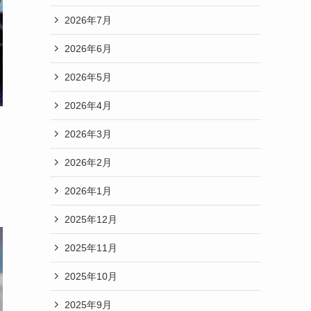
2026年7月
2026年6月
2026年5月
2026年4月
2026年3月
2026年2月
2026年1月
2025年12月
2025年11月
2025年10月
2025年9月