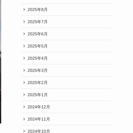
2025年8月
2025年7月
2025年6月
2025年5月
2025年4月
2025年3月
2025年2月
2025年1月
2024年12月
2024年11月
2024年10月