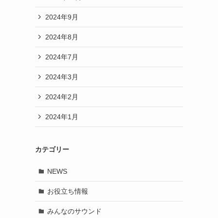
2024年9月
2024年8月
2024年7月
2024年3月
2024年2月
2024年1月
カテゴリー
NEWS
お役立ち情報
みんなのサウンド