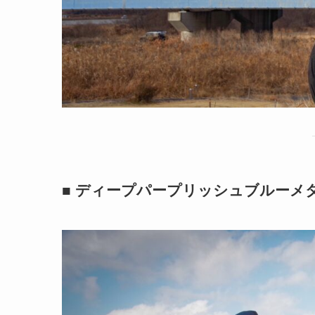
■ ディープパープリッシュブルーメ