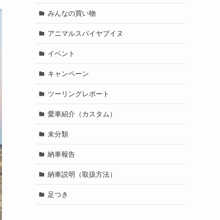
みんなの買い物
アニマルスパイヤブイヌ
イベント
キャンペーン
ツーリングレポート
愛車紹介（カスタム）
未分類
納車報告
納車説明（取扱方法）
足つき