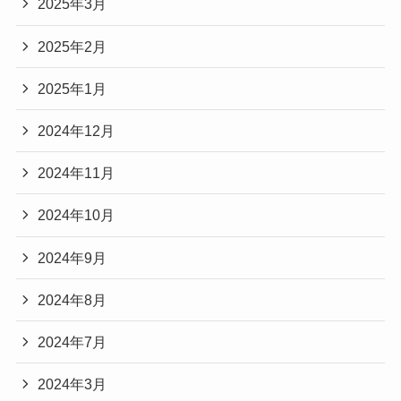
2025年3月
2025年2月
2025年1月
2024年12月
2024年11月
2024年10月
2024年9月
2024年8月
2024年7月
2024年3月