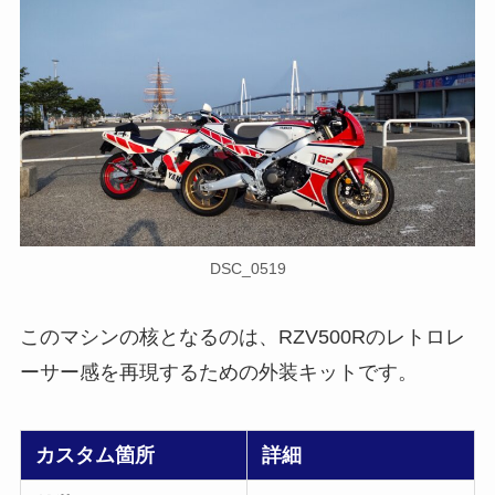
DSC_0519
このマシンの核となるのは、RZV500Rのレトロレ
ーサー感を再現するための外装キットです。
カスタム箇所
詳細