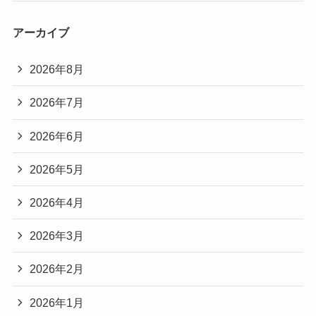
アーカイブ
2026年8月
2026年7月
2026年6月
2026年5月
2026年4月
2026年3月
2026年2月
2026年1月