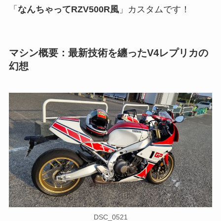
「
なんちゃってRZV500R風
」カスタムです！
マシン概要：最新技術を纏ったV4レプリカの
幻想
DSC_0521