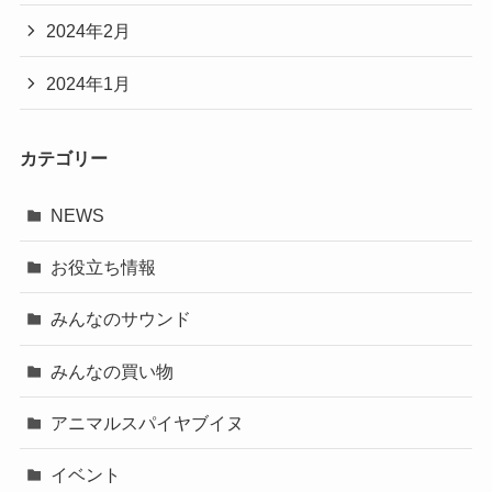
2024年2月
2024年1月
カテゴリー
NEWS
お役立ち情報
みんなのサウンド
みんなの買い物
アニマルスパイヤブイヌ
イベント