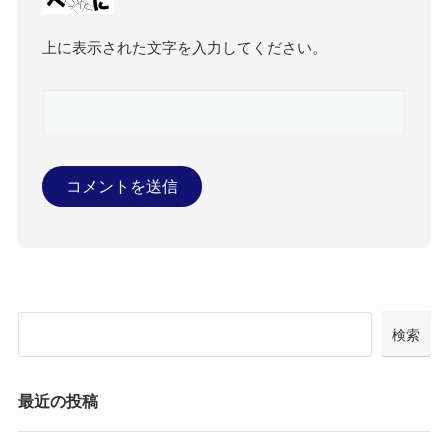
上に表示された文字を入力してください。
検索
最近の投稿