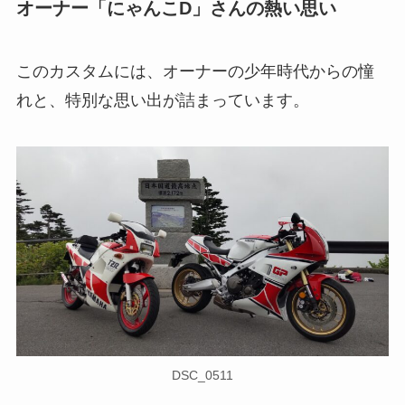
オーナー「にゃんこD」さんの熱い思い
このカスタムには、オーナーの少年時代からの憧
れと、特別な思い出が詰まっています。
DSC_0511