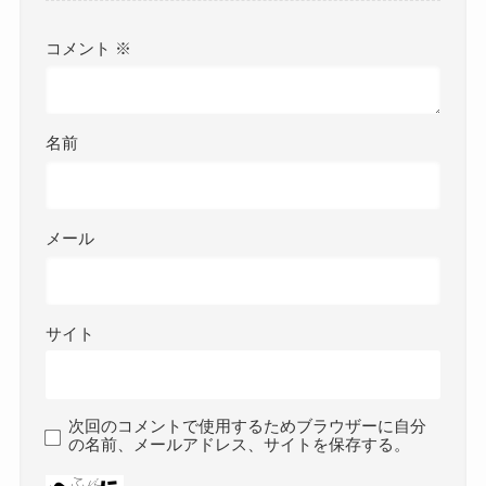
コメント
※
名前
メール
サイト
次回のコメントで使用するためブラウザーに自分
の名前、メールアドレス、サイトを保存する。