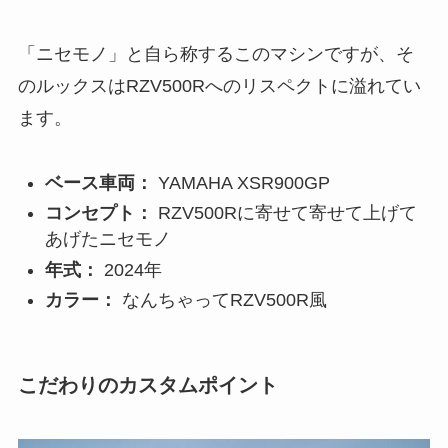
「ニセモノ」と自ら称するこのマシンですが、そ
のルックスはRZV500Rへのリスペクトに溢れてい
ます。
ベース車両：
YAMAHA XSR900GP
コンセプト：
RZV500Rに寄せて寄せて上げて
あげたニセモノ
年式：
2024年
カラー：
なんちゃってRZV500R風
こだわりのカスタムポイント