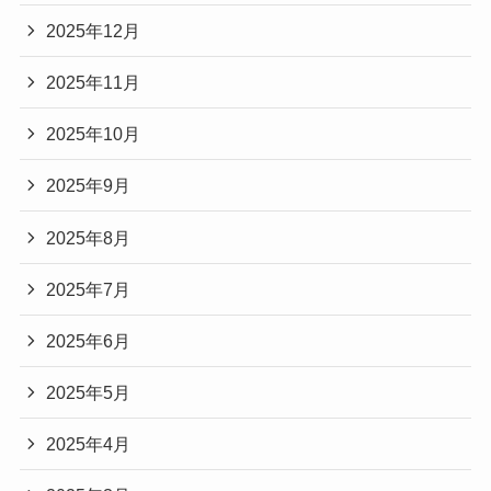
2025年12月
2025年11月
2025年10月
2025年9月
2025年8月
2025年7月
2025年6月
2025年5月
2025年4月