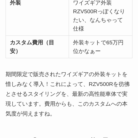
外装
ワイズギア外装
RZV500Rっぽくなり
たい、なんちゃって
仕様
カスタム費用（目
外装キットで65万円
安）
位かなぁー
期間限定で販売されたワイズギアの外装キットを
惜しみなく導入！これによって、RZV500Rを彷彿
とさせるスタイリングを、最新の高性能車体で実
現しています。費用からも、このカスタムへの本
気度が伺えますね。