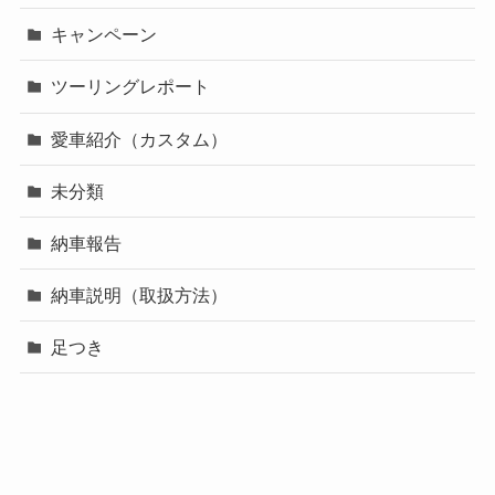
キャンペーン
ツーリングレポート
愛車紹介（カスタム）
未分類
納車報告
納車説明（取扱方法）
足つき