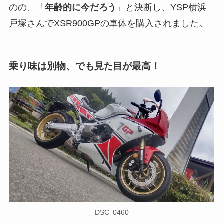
のの、「
年齢的に今だろう
」と決断し、YSP横浜
戸塚さんでXSR900GPの車体を購入されました。
乗り味は別物、でも見た目が最高！
DSC_0460