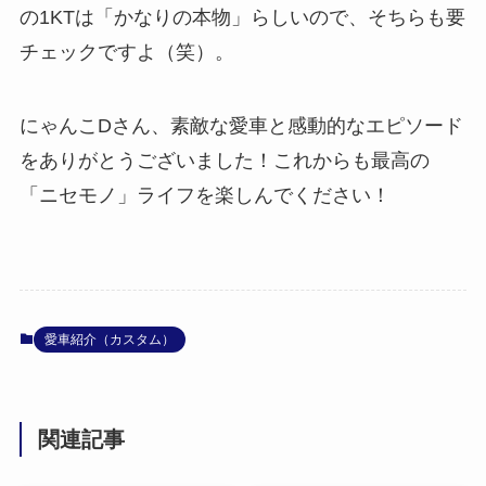
の1KTは「かなりの本物」らしいので、そちらも要
チェックですよ（笑）。
にゃんこDさん、素敵な愛車と感動的なエピソード
をありがとうございました！これからも最高の
「ニセモノ」ライフを楽しんでください！
愛車紹介（カスタム）
関連記事