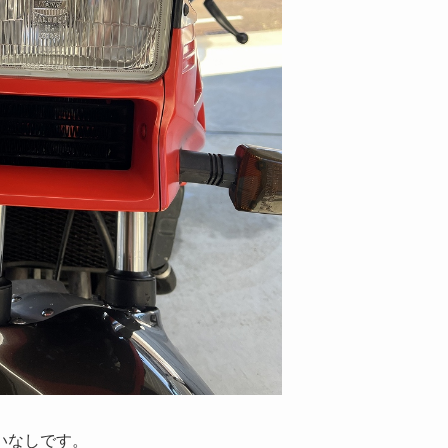
いなしです。