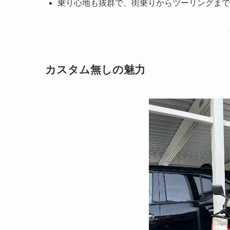
乗り心地も抜群で、街乗りからツーリングまで
カスタム無しの魅力