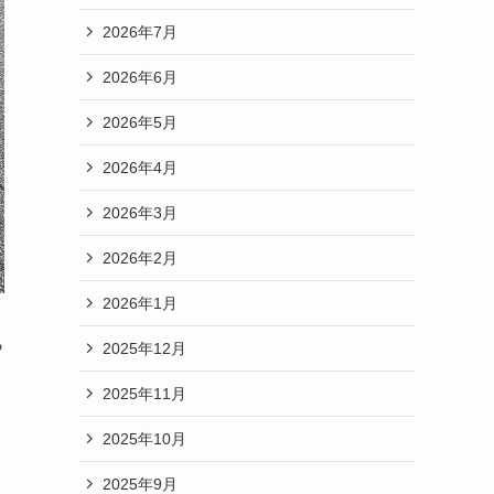
2026年7月
2026年6月
2026年5月
2026年4月
2026年3月
2026年2月
2026年1月
ら
2025年12月
2025年11月
2025年10月
2025年9月