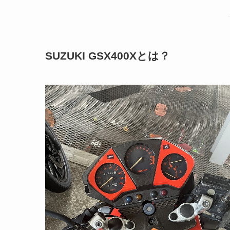
SUZUKI GSX400Xとは？