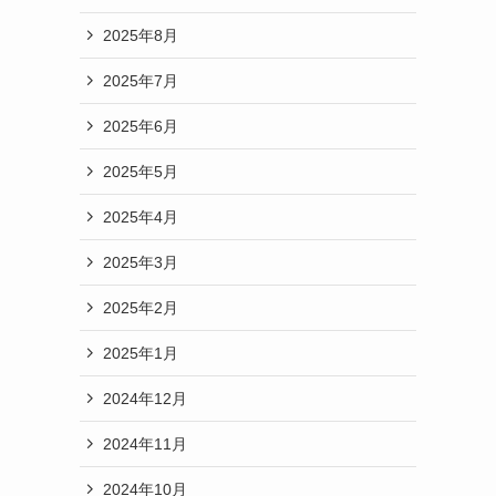
2025年8月
2025年7月
2025年6月
2025年5月
2025年4月
2025年3月
2025年2月
2025年1月
2024年12月
2024年11月
2024年10月