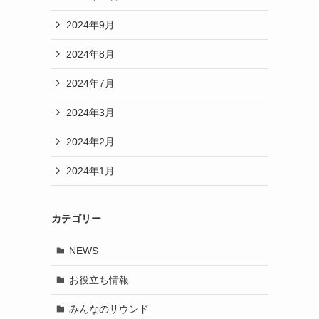
2024年9月
2024年8月
2024年7月
2024年3月
2024年2月
2024年1月
カテゴリー
NEWS
お役立ち情報
みんなのサウンド