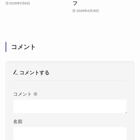
フ
2026年5月6日
2026年4月28日
コメント
コメントする
コメント
※
名前