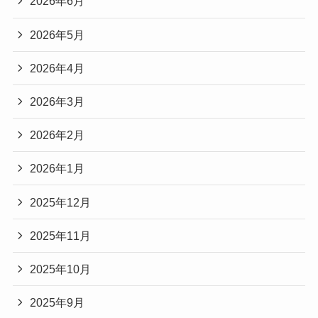
2026年6月
2026年5月
2026年4月
2026年3月
2026年2月
2026年1月
2025年12月
2025年11月
2025年10月
2025年9月