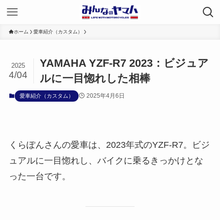
ホーム
愛車紹介（カスタム）
YAMAHA YZF-R7 2023：ビジュア
2025
4/04
ルに一目惚れした相棒
2025年4月6日
愛車紹介（カスタム）
くらぽんさんの愛車は、2023年式のYZF-R7。ビジ
ュアルに一目惚れし、バイクに乗るきっかけとな
った一台です。