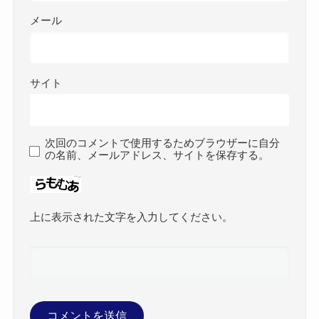
メール
サイト
次回のコメントで使用するためブラウザーに自分
の名前、メールアドレス、サイトを保存する。
上に表示された文字を入力してください。