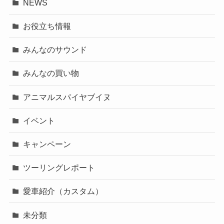
NEWS
お役立ち情報
みんなのサウンド
みんなの買い物
アニマルスパイヤブイヌ
イベント
キャンペーン
ツーリングレポート
愛車紹介（カスタム）
未分類