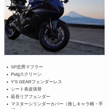
SP忠男マフラー
Puigスクリーン
Y’S GEARフェンダーレス
シート表皮張替
延長リアフェンダー
マスターシリンダーカバー（推しキャラ柄・手