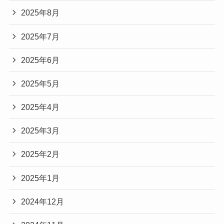
2025年8月
2025年7月
2025年6月
2025年5月
2025年4月
2025年3月
2025年2月
2025年1月
2024年12月