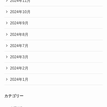
2024年11月
2024年10月
2024年9月
2024年8月
2024年7月
2024年3月
2024年2月
2024年1月
カテゴリー