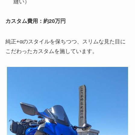
縫い）
カスタム費用：約20万円
純正+αのスタイルを保ちつつ、スリムな見た目に
こだわったカスタムを施しています。