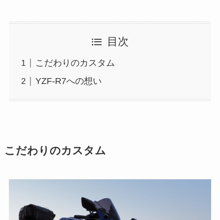
目次
こだわりのカスタム
YZF-R7への想い
こだわりのカスタム