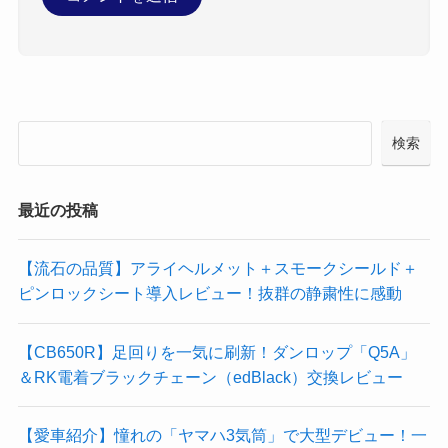
検索
最近の投稿
【流石の品質】アライヘルメット＋スモークシールド＋
ピンロックシート導入レビュー！抜群の静粛性に感動
【CB650R】足回りを一気に刷新！ダンロップ「Q5A」
＆RK電着ブラックチェーン（edBlack）交換レビュー
【愛車紹介】憧れの「ヤマハ3気筒」で大型デビュー！一