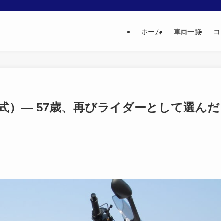
ホーム
車両一覧
コ
013年式）— 57歳、再びライダーとして選んだ