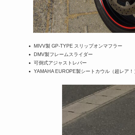
MIVV製 GP-TYPE スリップオンマフラー
DMV製フレームスライダー
可倒式アジャストレバー
YAMAHA EUROPE製シートカウル（超レア！