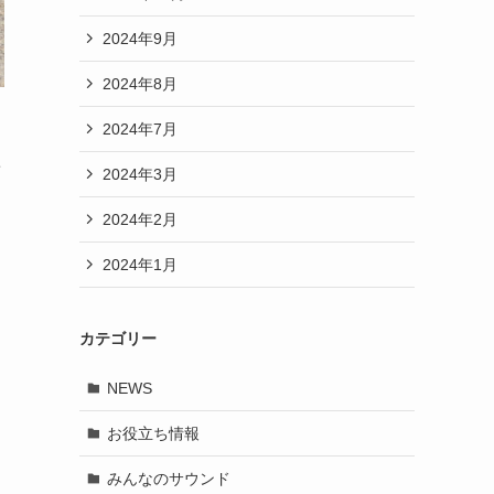
2024年9月
2024年8月
2024年7月
ン
2024年3月
2024年2月
2024年1月
カテゴリー
NEWS
お役立ち情報
みんなのサウンド