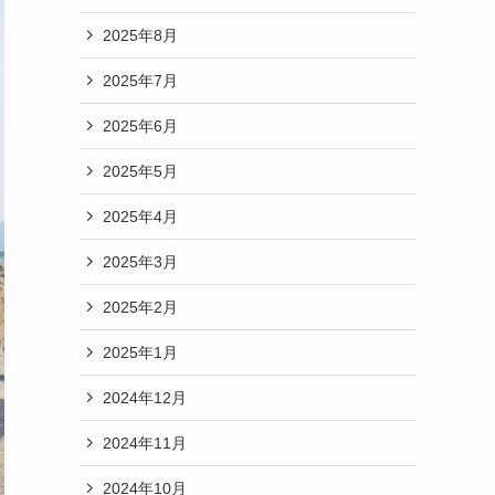
2025年8月
2025年7月
2025年6月
2025年5月
2025年4月
2025年3月
2025年2月
2025年1月
2024年12月
2024年11月
2024年10月