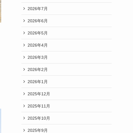
2026年7月
2026年6月
2026年5月
2026年4月
2026年3月
2026年2月
2026年1月
2025年12月
2025年11月
2025年10月
2025年9月