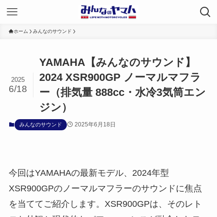
ホーム
みんなのサウンド
YAMAHA【みんなのサウンド】
2024 XSR900GP ノーマルマフラ
2025
6/18
ー（排気量 888cc・水冷3気筒エン
ジン）
2025年6月18日
みんなのサウンド
今回はYAMAHAの最新モデル、2024年型
XSR900GPのノーマルマフラーのサウンドに焦点
を当ててご紹介します。XSR900GPは、そのレト