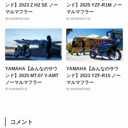
ンド】2023 Z H2 SE ノー
ンド】2025 YZF-R1M ノー
マルマフラー
マルマフラー
2025年9月18日
2025年9月17日
YAMAHA【みんなのサウ
YAMAHA【みんなのサウ
ンド】2025 MT-07 Y-AMT
ンド】2023 YZF-R15 ノー
ノーマルマフラー
マルマフラー
2025年9月1日
2025年8月29日
コメント