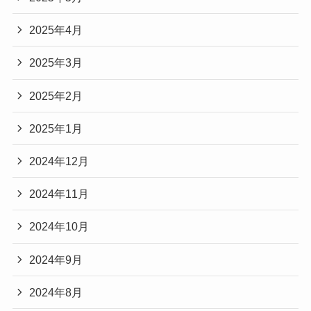
2025年4月
2025年3月
2025年2月
2025年1月
2024年12月
2024年11月
2024年10月
2024年9月
2024年8月