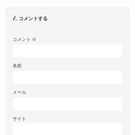
コメントする
コメント
※
名前
メール
サイト