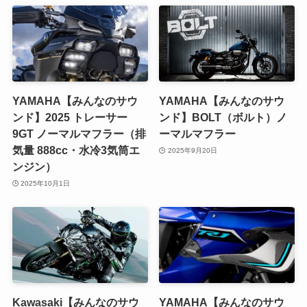
YAMAHA【みんなのサウ
YAMAHA【みんなのサウ
ンド】2025 トレーサー
ンド】BOLT（ボルト）ノ
9GT ノーマルマフラー（排
ーマルマフラー
気量 888cc・水冷3気筒エ
2025年9月20日
ンジン）
2025年10月1日
Kawasaki【みんなのサウ
YAMAHA【みんなのサウ