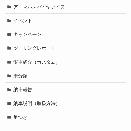
アニマルスパイヤブイヌ
イベント
キャンペーン
ツーリングレポート
愛車紹介（カスタム）
未分類
納車報告
納車説明（取扱方法）
足つき