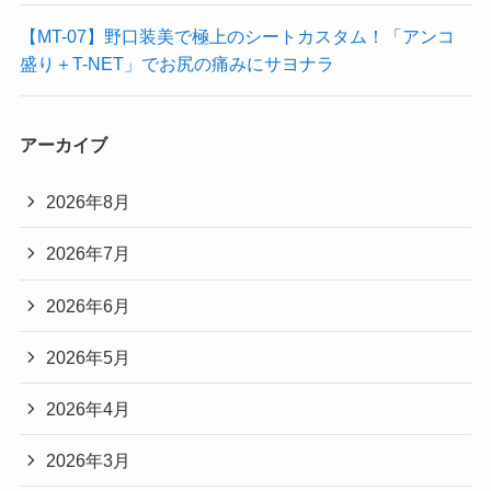
【MT-07】野口装美で極上のシートカスタム！「アンコ
盛り＋T-NET」でお尻の痛みにサヨナラ
アーカイブ
2026年8月
2026年7月
2026年6月
2026年5月
2026年4月
2026年3月