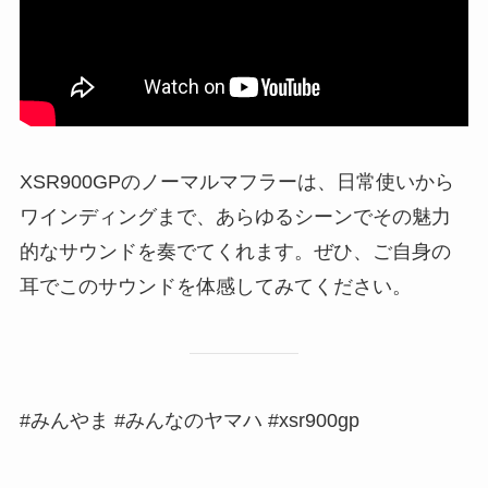
XSR900GPのノーマルマフラーは、日常使いから
ワインディングまで、あらゆるシーンでその魅力
的なサウンドを奏でてくれます。ぜひ、ご自身の
耳でこのサウンドを体感してみてください。
#みんやま #みんなのヤマハ #xsr900gp