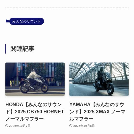
みんなのサウンド
関連記事
HONDA【みんなのサウン
YAMAHA【みんなのサウ
ド】2025 CB750 HORNET
ンド】2025 XMAX ノーマ
ノーマルマフラー
ルマフラー
2025年10月7日
2025年10月6日