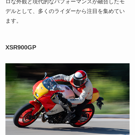
ロな外観と現代的なパフォーマンスが融合したモ
デルとして、多くのライダーから注目を集めてい
ます。
XSR900GP