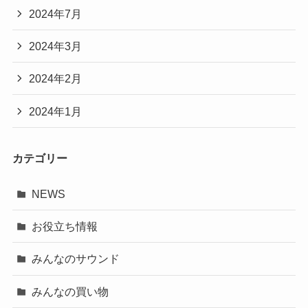
2024年7月
2024年3月
2024年2月
2024年1月
カテゴリー
NEWS
お役立ち情報
みんなのサウンド
みんなの買い物