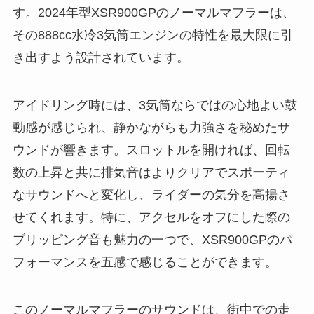
す。2024年型XSR900GPのノーマルマフラーは、
その888cc水冷3気筒エンジンの特性を最大限に引
き出すよう設計されています。
アイドリング時には、3気筒ならではの心地よい鼓
動感が感じられ、静かながらも力強さを秘めたサ
ウンドが響きます。スロットルを開ければ、回転
数の上昇と共に排気音はよりクリアでスポーティ
なサウンドへと変化し、ライダーの気分を高揚さ
せてくれます。特に、アクセルをオフにした際の
ブリッピング音も魅力の一つで、XSR900GPのパ
フォーマンスを五感で感じることができます。
このノーマルマフラーのサウンドは、街中での走