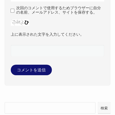
次回のコメントで使用するためブラウザーに自分
の名前、メールアドレス、サイトを保存する。
上に表示された文字を入力してください。
検索