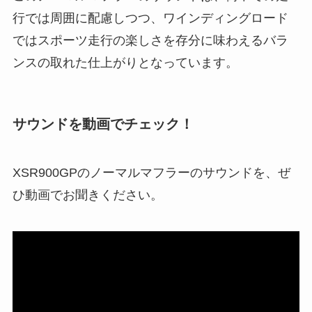
行では周囲に配慮しつつ、ワインディングロード
ではスポーツ走行の楽しさを存分に味わえるバラ
ンスの取れた仕上がりとなっています。
サウンドを動画でチェック！
XSR900GPのノーマルマフラーのサウンドを、ぜ
ひ動画でお聞きください。