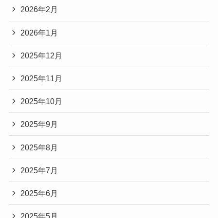
2026年2月
2026年1月
2025年12月
2025年11月
2025年10月
2025年9月
2025年8月
2025年7月
2025年6月
2025年5月