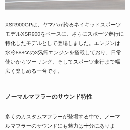
XSR900GPは、ヤマハが誇るネイキッドスポーツ
モデルXSR900をベースに、さらにスポーツ走行に
特化したモデルとして登場しました。エンジンは
水冷888ccの3気筒エンジンを搭載しており、日常
使いからツーリング、そしてスポーツ走行まで幅
広く楽しめる一台です。
ノーマルマフラーのサウンド特性
多くのカスタムマフラーが登場する中で、ノーマ
ルマフラーのサウンドにも魅力は十分にありま