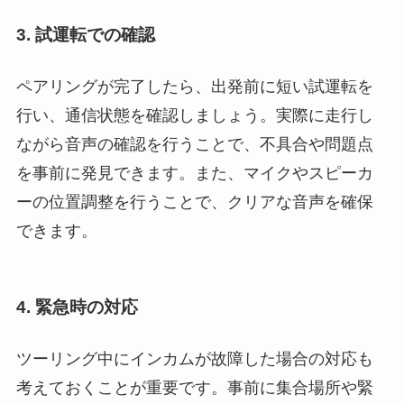
3. 試運転での確認
ペアリングが完了したら、出発前に短い試運転を
行い、通信状態を確認しましょう。実際に走行し
ながら音声の確認を行うことで、不具合や問題点
を事前に発見できます。また、マイクやスピーカ
ーの位置調整を行うことで、クリアな音声を確保
できます。
4. 緊急時の対応
ツーリング中にインカムが故障した場合の対応も
考えておくことが重要です。事前に集合場所や緊