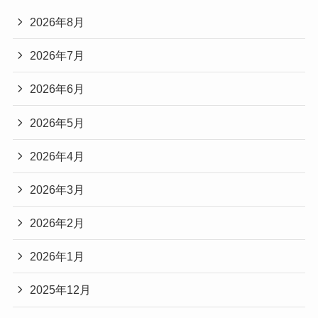
2026年8月
2026年7月
2026年6月
2026年5月
2026年4月
2026年3月
2026年2月
2026年1月
2025年12月