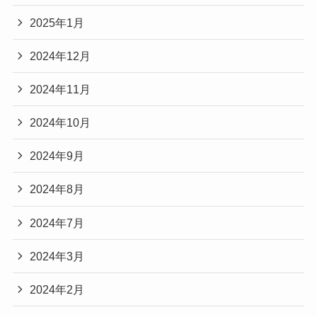
2025年1月
2024年12月
2024年11月
2024年10月
2024年9月
2024年8月
2024年7月
2024年3月
2024年2月