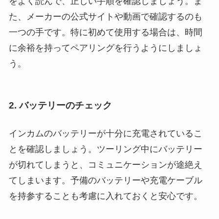
をよく読んで、正しい手順を確認しましょう。ま
た、メーカーの公式サイトや動画で確認するのも
一つの手です。特に初めて使用する場合は、時間
に余裕を持ってペアリングを行うようにしましょ
う。
2. バッテリーのチェック
インカムのバッテリーが十分に充電されているこ
とを確認しましょう。ツーリング中にバッテリー
が切れてしまうと、コミュニケーションが途絶え
てしまいます。予備のバッテリーや充電ケーブル
を持参することも考慮に入れておくと安心です。