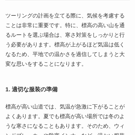
ツーリングの計画を立てる際に、気候を考慮する
ことは非常に重要です。特に、標高の高い山を通
るルートを選ぶ場合は、寒さ対策をしっかりと行
う必要があります。標高が上がるほど気温は低く
なるため、平地での温かさを過信してしまうと大
変な思いをすることになります。
1. 適切な服装の準備
標高が高い山道では、気温が急激に下がることが
よくあります。夏でも標高が高い場所では冬のよ
うな寒さになることもあります。そのため、ウィ