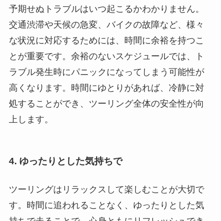
予期せぬトラブルはいつ起こるかわかりません。
交通渋滞や天候の急変、バイクの故障など、様々
な状況に対応するためには、時間に余裕を持つこ
とが重要です。余裕のないスケジュールでは、ト
ラブル発生時にパニックになってしまう可能性が
高くなります。時間にゆとりがあれば、冷静に対
処することができ、ツーリング全体の安全性が向
上します。
4. ゆったりとした気持ちで
ツーリングはリラックスして楽しむことが大切で
す。時間に追われることなく、ゆったりとした気