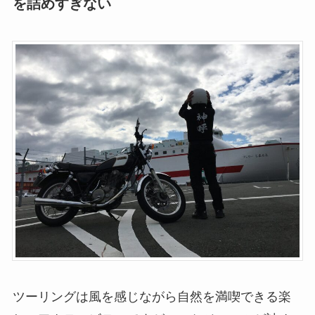
を詰めすぎない
ツーリングは風を感じながら自然を満喫できる楽