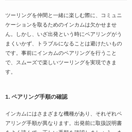
ツーリングを仲間と一緒に楽しむ際に、コミュニ
ケーションを取るためのインカムは欠かせませ
ん。しかし、いざ出発という時にペアリングがう
まくいかず、トラブルになることは避けたいもの
です。事前にインカムのペアリングを行うこと
で、スムーズで楽しいツーリングを実現できま
す。
1. ペアリング手順の確認
インカムにはさまざまな機種があり、それぞれペ
アリング手順が異なります。出発前に取扱説明書