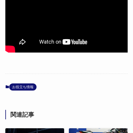
お役立ち情報
関連記事