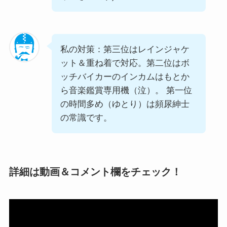
私の対策：第三位はレインジャケ
ット＆重ね着で対応。第二位はボ
ッチバイカーのインカムはもとか
ら音楽鑑賞専用機（泣）。 第一位
の時間多め（ゆとり）は頻尿紳士
の常識です。
詳細は動画＆コメント欄をチェック！