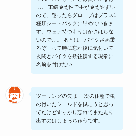
…。 末端冷え性で手が冷えやすい
ので、迷ったらグローブはプラス1
種類シートバッグに詰めていきま
す。ウェア持つよりはかさばらな
いので…。 あとは、バイクさあ乗
るぞ！って時に忘れ物に気付いて
玄関とバイクを数往復する現象に
名前を付けたい
ツーリングの失敗。 次の休憩で虫
の付いたシールドを拭こうと思っ
てだけどすっかり忘れてまた走り
出すのはしょっちゅうです。