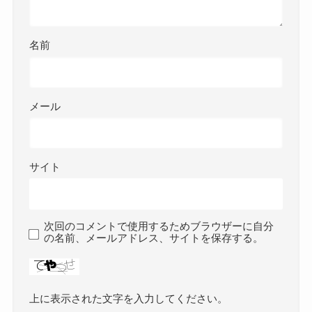
名前
メール
サイト
次回のコメントで使用するためブラウザーに自分
の名前、メールアドレス、サイトを保存する。
上に表示された文字を入力してください。