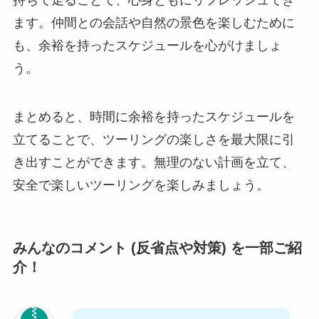
持ちで走ることで、心身ともにリフレッシュでき
ます。仲間との会話や自然の景色を楽しむために
も、余裕を持ったスケジュールを心がけましょ
う。
まとめると、時間に余裕を持ったスケジュールを
立てることで、ツーリングの楽しさを最大限に引
き出すことができます。無理のない計画を立て、
安全で楽しいツーリングを楽しみましょう。
みんなのコメント
(反省点や対策) を一部ご紹
介！