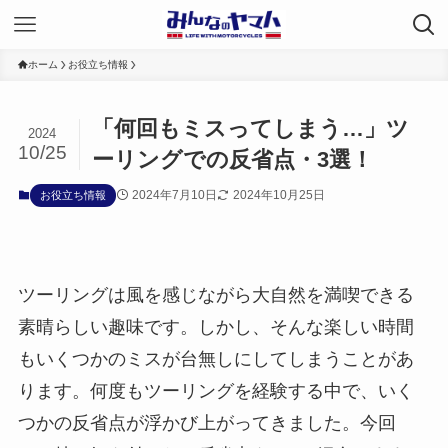
ホーム
お役立ち情報
「何回もミスってしまう…」ツ
2024
10/25
ーリングでの反省点・3選！
2024年7月10日
2024年10月25日
お役立ち情報
ツーリングは風を感じながら大自然を満喫できる
素晴らしい趣味です。しかし、そんな楽しい時間
もいくつかのミスが台無しにしてしまうことがあ
ります。何度もツーリングを経験する中で、いく
つかの反省点が浮かび上がってきました。今回