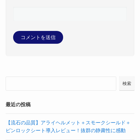
検索
最近の投稿
【流石の品質】アライヘルメット＋スモークシールド＋
ピンロックシート導入レビュー！抜群の静粛性に感動