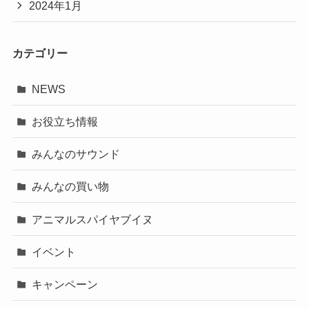
2024年1月
カテゴリー
NEWS
お役立ち情報
みんなのサウンド
みんなの買い物
アニマルスパイヤブイヌ
イベント
キャンペーン