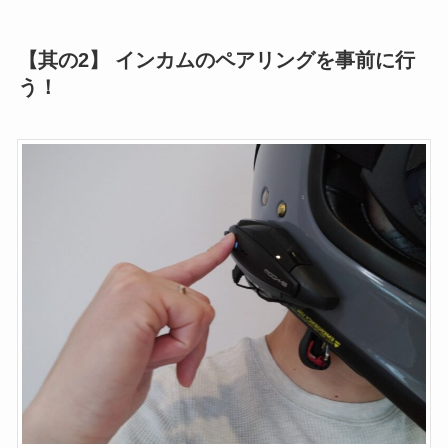
【其の2】 インカムのペアリングを事前に行
う！