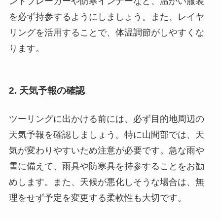
ンドブレーカーや防寒インナーなど、温かい服装
を必ず持参するようにしましょう。また、レイヤ
リングを活用することで、体温調節がしやすくな
ります。
2. 天気予報の確認
ツーリングに出かける前には、必ず目的地周辺の
天気予報を確認しましょう。特に山間部では、天
気が変わりやすいため注意が必要です。急な雨や
雪に備えて、雨具や防寒具を持参することをお勧
めします。また、天候が悪化しそうな場合は、無
理をせず予定を変更する柔軟性も大切です。