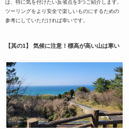
は、特に気を付けたい反省点を3つご紹介します。
ツーリングをより安全で楽しいものにするための
参考にしていただければ幸いです。
【其の1】 気候に注意！標高が高い山は寒い