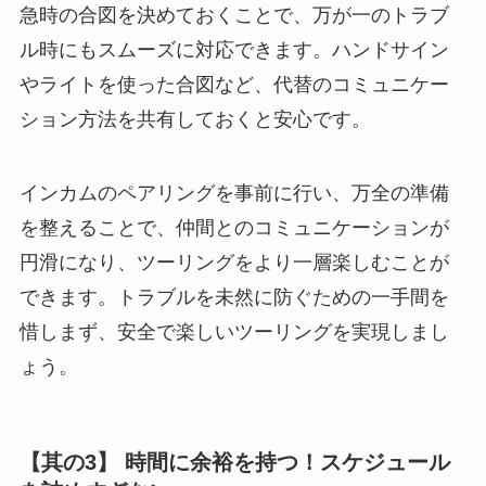
急時の合図を決めておくことで、万が一のトラブ
ル時にもスムーズに対応できます。ハンドサイン
やライトを使った合図など、代替のコミュニケー
ション方法を共有しておくと安心です。
インカムのペアリングを事前に行い、万全の準備
を整えることで、仲間とのコミュニケーションが
円滑になり、ツーリングをより一層楽しむことが
できます。トラブルを未然に防ぐための一手間を
惜しまず、安全で楽しいツーリングを実現しまし
ょう。
【其の3】 時間に余裕を持つ！スケジュール