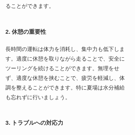
ることができます。
2. 休憩の重要性
長時間の運転は体力を消耗し、集中力も低下しま
す。適度に休憩を取りながら走ることで、安全に
ツーリングを続けることができます。無理をせ
ず、適度な休憩を挟むことで、疲労を軽減し、体
調を整えることができます。特に夏場は水分補給
も忘れずに行いましょう。
3. トラブルへの対応力