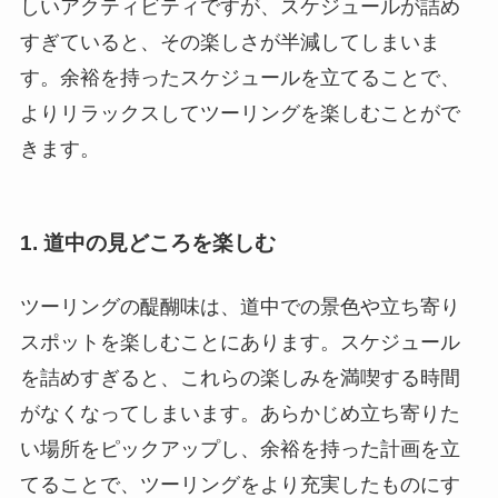
しいアクティビティですが、スケジュールが詰め
すぎていると、その楽しさが半減してしまいま
す。余裕を持ったスケジュールを立てることで、
よりリラックスしてツーリングを楽しむことがで
きます。
1. 道中の見どころを楽しむ
ツーリングの醍醐味は、道中での景色や立ち寄り
スポットを楽しむことにあります。スケジュール
を詰めすぎると、これらの楽しみを満喫する時間
がなくなってしまいます。あらかじめ立ち寄りた
い場所をピックアップし、余裕を持った計画を立
てることで、ツーリングをより充実したものにす