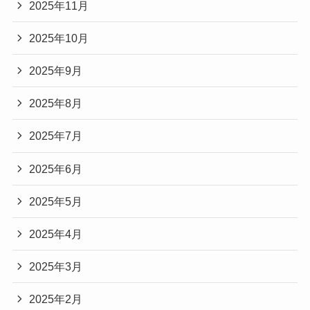
2025年11月
2025年10月
2025年9月
2025年8月
2025年7月
2025年6月
2025年5月
2025年4月
2025年3月
2025年2月