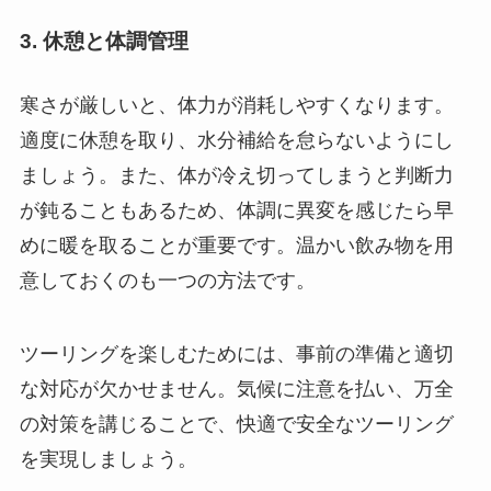
3. 休憩と体調管理
寒さが厳しいと、体力が消耗しやすくなります。
適度に休憩を取り、水分補給を怠らないようにし
ましょう。また、体が冷え切ってしまうと判断力
が鈍ることもあるため、体調に異変を感じたら早
めに暖を取ることが重要です。温かい飲み物を用
意しておくのも一つの方法です。
ツーリングを楽しむためには、事前の準備と適切
な対応が欠かせません。気候に注意を払い、万全
の対策を講じることで、快適で安全なツーリング
を実現しましょう。