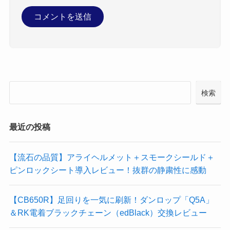
検索
最近の投稿
【流石の品質】アライヘルメット＋スモークシールド＋
ピンロックシート導入レビュー！抜群の静粛性に感動
【CB650R】足回りを一気に刷新！ダンロップ「Q5A」
＆RK電着ブラックチェーン（edBlack）交換レビュー