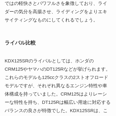
ではの軽快さとパワフルさを象徴しており、ライ
ダーの気分を高揚させ、ライディングをよりエキ
サイティングなものにしてくれるでしょう。
ライバル比較
KDX125SRのライバルとしては、ホンダの
CRM125やヤマハのDT125Rなどが挙げられます。
これらのモデルも125ccクラスの2ストオフロード
モデルですが、それぞれ異なるエンジン特性や車
体構成を持っていました。CRM125はよりレーシ
ーな特性を持ち、DT125Rは幅広い用途に対応する
バランスの良さが特徴でした。KDX125SRは、こ