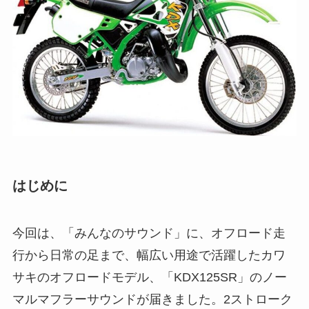
はじめに
今回は、「みんなのサウンド」に、オフロード走
行から日常の足まで、幅広い用途で活躍したカワ
サキのオフロードモデル、「KDX125SR」のノー
マルマフラーサウンドが届きました。2ストローク