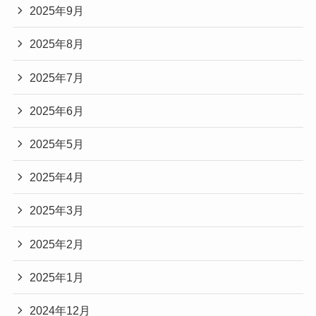
2025年9月
2025年8月
2025年7月
2025年6月
2025年5月
2025年4月
2025年3月
2025年2月
2025年1月
2024年12月