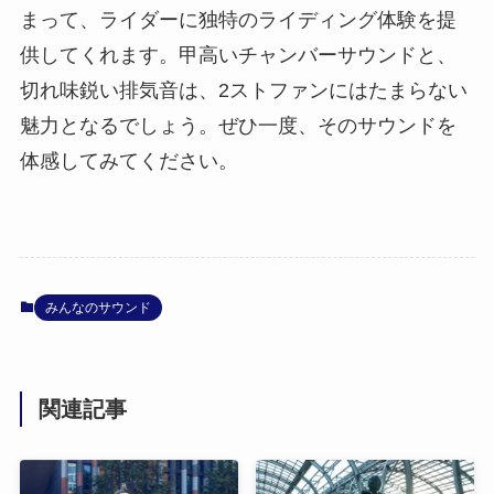
まって、ライダーに独特のライディング体験を提
供してくれます。甲高いチャンバーサウンドと、
切れ味鋭い排気音は、2ストファンにはたまらない
魅力となるでしょう。ぜひ一度、そのサウンドを
体感してみてください。
みんなのサウンド
関連記事