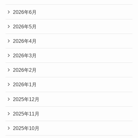
2026年6月
2026年5月
2026年4月
2026年3月
2026年2月
2026年1月
2025年12月
2025年11月
2025年10月