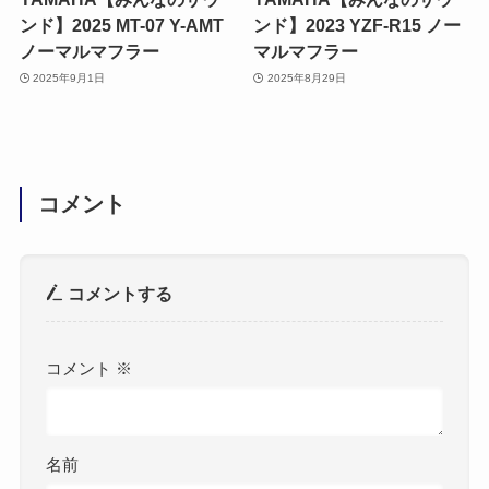
ンド】2025 MT-07 Y-AMT
ンド】2023 YZF-R15 ノー
ノーマルマフラー
マルマフラー
2025年9月1日
2025年8月29日
コメント
コメントする
コメント
※
名前