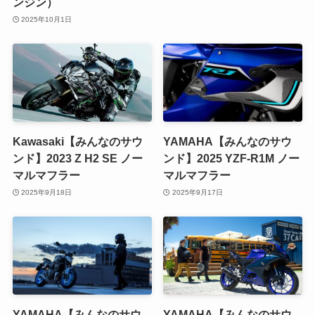
ンジン）
2025年10月1日
Kawasaki【みんなのサウ
YAMAHA【みんなのサウ
ンド】2023 Z H2 SE ノー
ンド】2025 YZF-R1M ノー
マルマフラー
マルマフラー
2025年9月18日
2025年9月17日
YAMAHA【みんなのサウ
YAMAHA【みんなのサウ