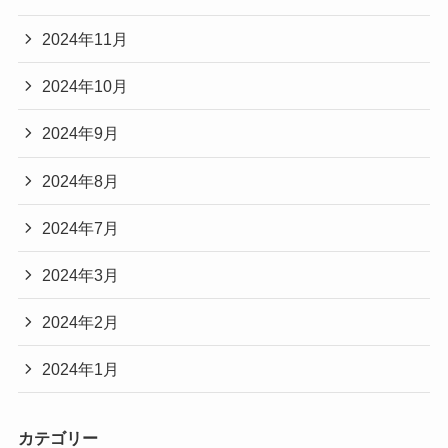
2024年11月
2024年10月
2024年9月
2024年8月
2024年7月
2024年3月
2024年2月
2024年1月
カテゴリー