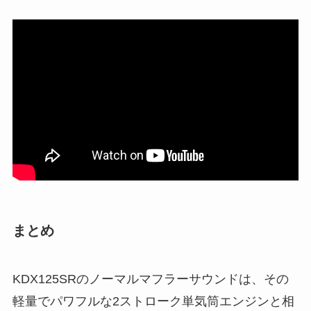
まとめ
KDX125SRのノーマルマフラーサウンドは、その
軽量でパワフルな2ストローク単気筒エンジンと相