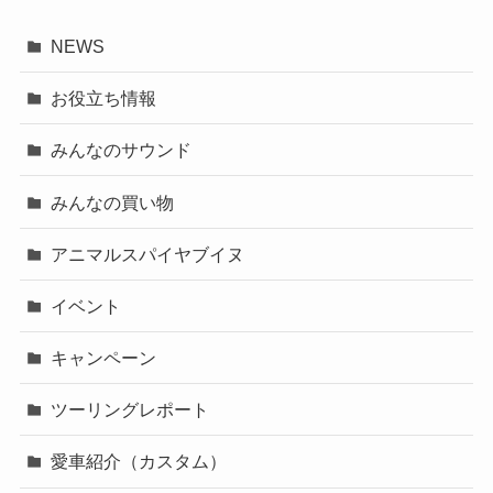
NEWS
お役立ち情報
みんなのサウンド
みんなの買い物
アニマルスパイヤブイヌ
イベント
キャンペーン
ツーリングレポート
愛車紹介（カスタム）