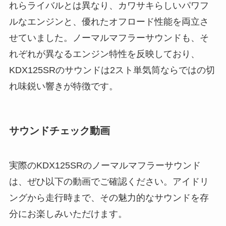
れらライバルとは異なり、カワサキらしいパワフ
ルなエンジンと、優れたオフロード性能を両立さ
せていました。ノーマルマフラーサウンドも、そ
れぞれが異なるエンジン特性を反映しており、
KDX125SRのサウンドは2スト単気筒ならではの切
れ味鋭い響きが特徴です。
サウンドチェック動画
実際のKDX125SRのノーマルマフラーサウンド
は、ぜひ以下の動画でご確認ください。アイドリ
ングから走行時まで、その魅力的なサウンドを存
分にお楽しみいただけます。