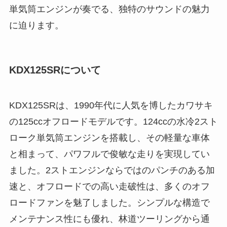
単気筒エンジンが奏でる、独特のサウンドの魅力
に迫ります。
KDX125SRについて
KDX125SRは、1990年代に人気を博したカワサキ
の125ccオフロードモデルです。124ccの水冷2スト
ローク単気筒エンジンを搭載し、その軽量な車体
と相まって、パワフルで俊敏な走りを実現してい
ました。2ストエンジンならではのパンチのある加
速と、オフロードでの高い走破性は、多くのオフ
ロードファンを魅了しました。シンプルな構造で
メンテナンス性にも優れ、林道ツーリングから通