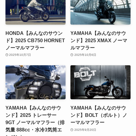
HONDA【みんなのサウン
YAMAHA【みんなのサウ
ド】2025 CB750 HORNET
ンド】2025 XMAX ノーマ
ノーマルマフラー
ルマフラー
2025年10月7日
2025年10月6日
YAMAHA【みんなのサウ
YAMAHA【みんなのサウ
ンド】2025 トレーサー
ンド】BOLT（ボルト）ノ
9GT ノーマルマフラー（排
ーマルマフラー
気量 888cc・水冷3気筒エ
2025年9月20日