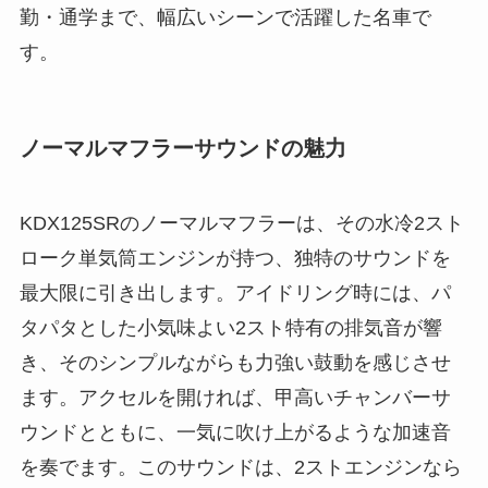
勤・通学まで、幅広いシーンで活躍した名車で
す。
ノーマルマフラーサウンドの魅力
KDX125SRのノーマルマフラーは、その水冷2スト
ローク単気筒エンジンが持つ、独特のサウンドを
最大限に引き出します。アイドリング時には、パ
タパタとした小気味よい2スト特有の排気音が響
き、そのシンプルながらも力強い鼓動を感じさせ
ます。アクセルを開ければ、甲高いチャンバーサ
ウンドとともに、一気に吹け上がるような加速音
を奏でます。このサウンドは、2ストエンジンなら