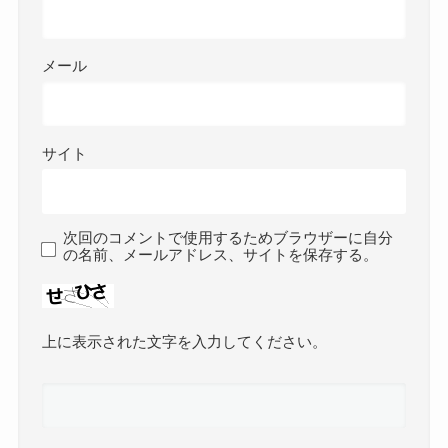
メール
サイト
次回のコメントで使用するためブラウザーに自分
の名前、メールアドレス、サイトを保存する。
上に表示された文字を入力してください。