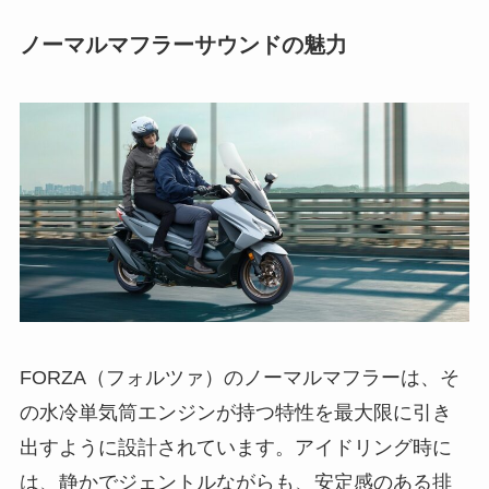
ノーマルマフラーサウンドの魅力
FORZA（フォルツァ）のノーマルマフラーは、そ
の水冷単気筒エンジンが持つ特性を最大限に引き
出すように設計されています。アイドリング時に
は、静かでジェントルながらも、安定感のある排