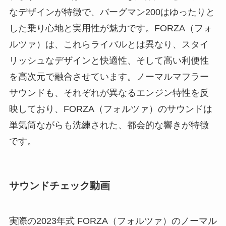
なデザインが特徴で、バーグマン200はゆったりと
した乗り心地と実用性が魅力です。FORZA（フォ
ルツァ）は、これらライバルとは異なり、スタイ
リッシュなデザインと快適性、そして高い利便性
を高次元で融合させています。ノーマルマフラー
サウンドも、それぞれが異なるエンジン特性を反
映しており、FORZA（フォルツァ）のサウンドは
単気筒ながらも洗練された、都会的な響きが特徴
です。
サウンドチェック動画
実際の2023年式 FORZA（フォルツァ）のノーマル