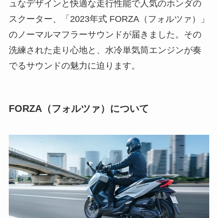
ュなデザインと快適な走行性能で人気のホンダの
スクーター、「2023年式 FORZA（フォルツァ）」
のノーマルマフラーサウンドが届きました。その
洗練された走り心地と、水冷単気筒エンジンが奏
でるサウンドの魅力に迫ります。
FORZA（フォルツァ）について