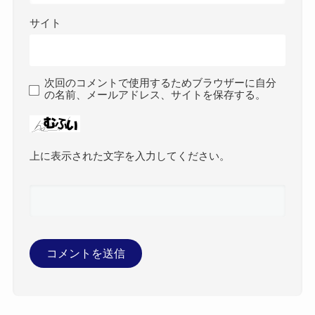
サイト
次回のコメントで使用するためブラウザーに自分
の名前、メールアドレス、サイトを保存する。
上に表示された文字を入力してください。