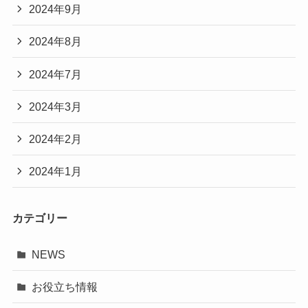
2024年9月
2024年8月
2024年7月
2024年3月
2024年2月
2024年1月
カテゴリー
NEWS
お役立ち情報