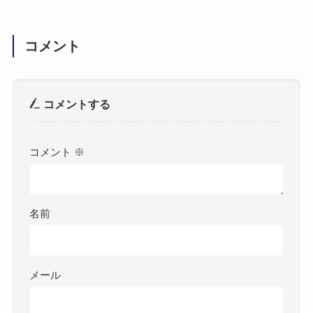
コメント
コメントする
コメント
※
名前
メール