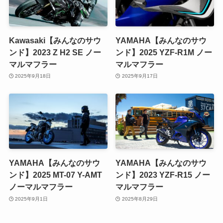
Kawasaki【みんなのサウ
YAMAHA【みんなのサウ
ンド】2023 Z H2 SE ノー
ンド】2025 YZF-R1M ノー
マルマフラー
マルマフラー
2025年9月18日
2025年9月17日
YAMAHA【みんなのサウ
YAMAHA【みんなのサウ
ンド】2025 MT-07 Y-AMT
ンド】2023 YZF-R15 ノー
ノーマルマフラー
マルマフラー
2025年9月1日
2025年8月29日