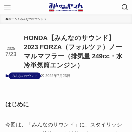
ホーム
みんなのサウンド
HONDA【みんなのサウンド】
2023 FORZA（フォルツァ）ノー
2025
7/23
マルマフラー（排気量 249cc・水
冷単気筒エンジン）
2025年7月23日
みんなのサウンド
はじめに
今回は、「みんなのサウンド」に、スタイリッシ