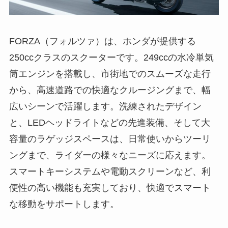
FORZA（フォルツァ）は、ホンダが提供する
250ccクラスのスクーターです。249ccの水冷単気
筒エンジンを搭載し、市街地でのスムーズな走行
から、高速道路での快適なクルージングまで、幅
広いシーンで活躍します。洗練されたデザイン
と、LEDヘッドライトなどの先進装備、そして大
容量のラゲッジスペースは、日常使いからツーリ
ングまで、ライダーの様々なニーズに応えます。
スマートキーシステムや電動スクリーンなど、利
便性の高い機能も充実しており、快適でスマート
な移動をサポートします。