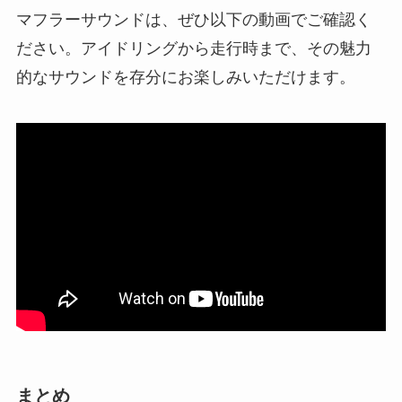
マフラーサウンドは、ぜひ以下の動画でご確認く
ださい。アイドリングから走行時まで、その魅力
的なサウンドを存分にお楽しみいただけます。
まとめ