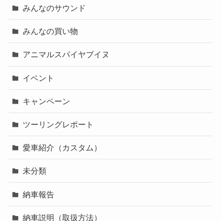
みんなのサウンド
みんなの買い物
アニマルスパイヤブイヌ
イベント
キャンペーン
ツーリングレポート
愛車紹介（カスタム）
未分類
納車報告
納車説明（取扱方法）