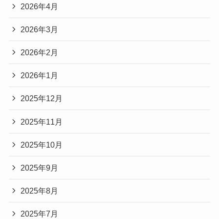
2026年4月
2026年3月
2026年2月
2026年1月
2025年12月
2025年11月
2025年10月
2025年9月
2025年8月
2025年7月