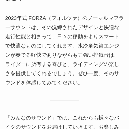
2023年式 FORZA（フォルツァ）のノーマルマフラ
ーサウンドは、その洗練されたデザインと快適な
走行性能と相まって、日々の移動をよりスマート
で快適なものにしてくれます。水冷単気筒エンジ
ンが奏でる軽快でありながらも力強い排気音は、
ライダーに所有する喜びと、ライディングの楽し
さを提供してくれるでしょう。ぜひ一度、そのサ
ウンドを体感してみてください。
「みんなのサウンド」では、これからも様々なバ
イクのサウンドをお届けしていきます。お楽しみ