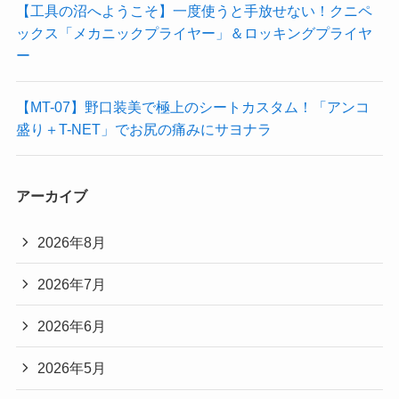
【工具の沼へようこそ】一度使うと手放せない！クニペ
ックス「メカニックプライヤー」＆ロッキングプライヤ
ー
【MT-07】野口装美で極上のシートカスタム！「アンコ
盛り＋T-NET」でお尻の痛みにサヨナラ
アーカイブ
2026年8月
2026年7月
2026年6月
2026年5月