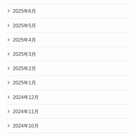
2025年6月
2025年5月
2025年4月
2025年3月
2025年2月
2025年1月
2024年12月
2024年11月
2024年10月