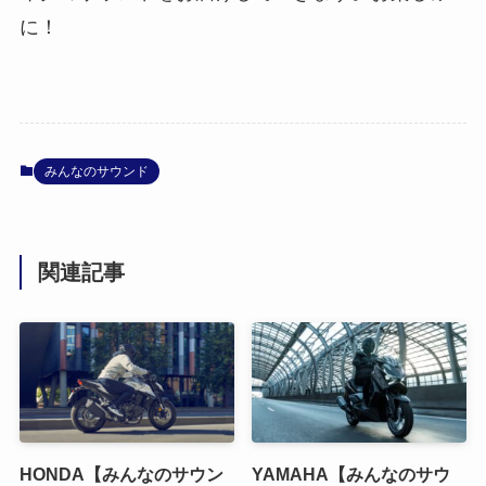
に！
みんなのサウンド
関連記事
HONDA【みんなのサウン
YAMAHA【みんなのサウ