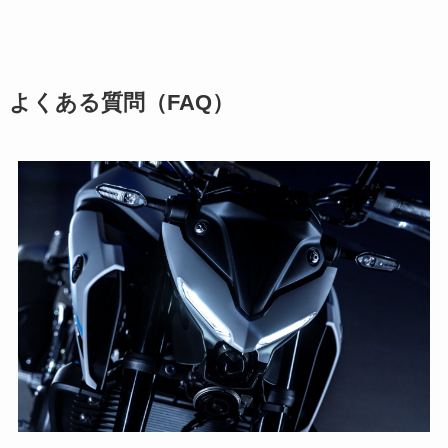
よくある質問（FAQ）