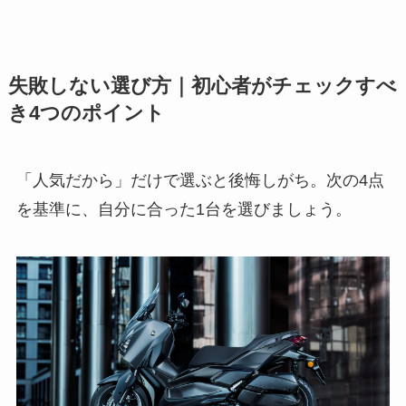
失敗しない選び方｜初心者がチェックすべ
き4つのポイント
「人気だから」だけで選ぶと後悔しがち。次の4点
を基準に、自分に合った1台を選びましょう。