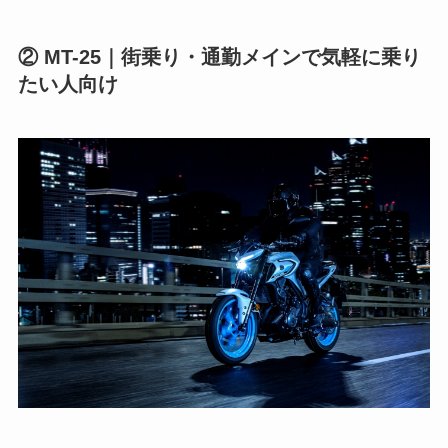
② MT-25｜街乗り・通勤メインで気軽に乗り
たい人向け