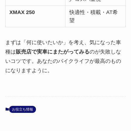
XMAX 250
快適性・積載・AT希
望
まずは「何に使いたいか」を考え、気になった車
種は
販売店で実車にまたがってみる
のが失敗しな
いコツです。あなたのバイクライフが最高のもの
になりますように。
お役立ち情報