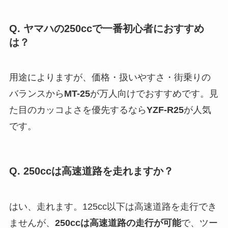
Q. ヤマハの250ccで一番初心者におすすめ
は？
用途によりますが、価格・扱いやすさ・街乗りの
バランスから
MT-25
が万人向けでおすすめです。見
た目のカッコよさを優先するなら
YZF-R25
が人気
です。
Q. 250ccは高速道路を走れますか？
はい、走れます。125cc以下は高速道路を走行でき
ませんが、
250ccは高速道路の走行が可能
で、ツー