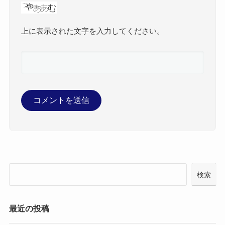
上に表示された文字を入力してください。
検索
最近の投稿