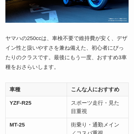
ヤマハの250ccは、車検不要で維持費が安く、デザ
イン性と扱いやすさを兼ね備えた、初心者にぴっ
たりのクラスです。最後にもう一度、おすすめ3車
種をおさらいします。
車種
こんな人におすすめ
YZF-R25
スポーツ走行・見た
目重視
MT-25
街乗り・通勤メイン
／コスパ重視