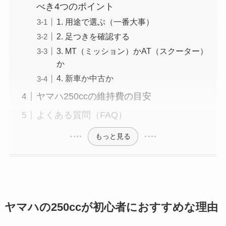
べき4つのポイント
1. 用途で選ぶ（一番大事）
2. 足つきを確認する
3. MT（ミッション）かAT（スクーター）
か
4. 新車か中古か
ヤマハ250ccの維持費の目安
よくある質問（FAQ）
もっと見る
ヤマハの250ccが初心者におすすめな理由