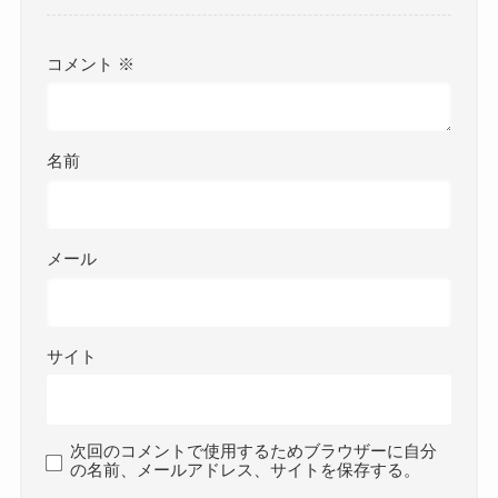
コメント
※
名前
メール
サイト
次回のコメントで使用するためブラウザーに自分
の名前、メールアドレス、サイトを保存する。