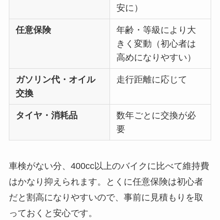
安に）
任意保険
年齢・等級により大
きく変動（初心者は
高めになりやすい）
ガソリン代・オイル
走行距離に応じて
交換
タイヤ・消耗品
数年ごとに交換が必
要
車検がない分、400cc以上のバイクに比べて維持費
はかなり抑えられます。とくに任意保険は初心者
だと割高になりやすいので、事前に見積もりを取
っておくと安心です。