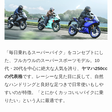
「毎日乗れるスーパーバイク」をコンセプトにし
た、フルカウルのスーパースポーツモデル。10
代・20代を中心に絶大な人気を誇り、
ヤマハ250cc
の代表格
です。レーシーな見た目に反して、自然
なハンドリングと良好な足つきで日常使いもしや
すいのが特徴。「とにかくカッコいいバイクに乗
りたい」という人に最適です。