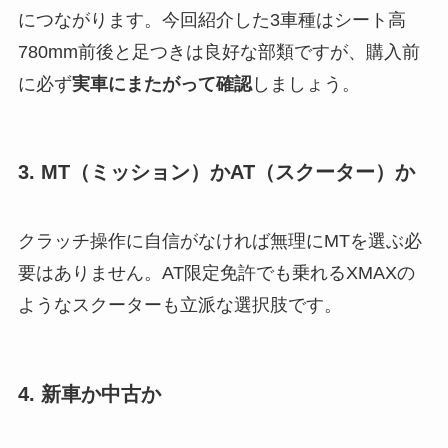
につながります。今回紹介した3車種はシート高
780mm前後と足つきは良好な部類ですが、購入前
に必ず
実車にまたがって確認
しましょう。
3. MT（ミッション）かAT（スクーター）か
クラッチ操作に自信がなければ無理にMTを選ぶ必
要はありません。AT限定免許でも乗れるXMAXの
ようなスクーターも立派な選択肢です。
4. 新車か中古か