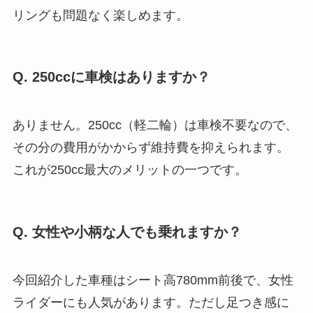
リングも問題なく楽しめます。
Q. 250ccに車検はありますか？
ありません。250cc（軽二輪）は車検不要なので、
その分の費用がかからず維持費を抑えられます。
これが250cc最大のメリットの一つです。
Q. 女性や小柄な人でも乗れますか？
今回紹介した車種はシート高780mm前後で、女性
ライダーにも人気があります。ただし足つき感に