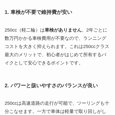
1. 車検が不要で維持費が安い
250cc（軽二輪）は
車検がありません
。2年ごとに
数万円かかる車検費用が不要なので、ランニング
コストを大きく抑えられます。これは250ccクラス
最大のメリットで、初心者がはじめて所有するバ
イクとして安心できるポイントです。
2. パワーと扱いやすさのバランスが良い
250ccは高速道路の走行が可能で、ツーリングも十
分こなせます。一方で車体は軽量で取り回しがし