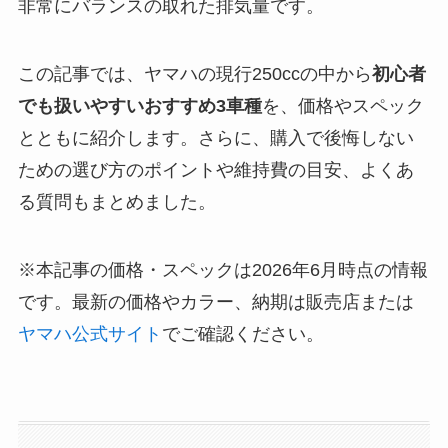
非常にバランスの取れた排気量です。
この記事では、ヤマハの現行250ccの中から
初心者
でも扱いやすいおすすめ3車種
を、価格やスペック
とともに紹介します。さらに、購入で後悔しない
ための選び方のポイントや維持費の目安、よくあ
る質問もまとめました。
※本記事の価格・スペックは2026年6月時点の情報
です。最新の価格やカラー、納期は販売店または
ヤマハ公式サイト
でご確認ください。