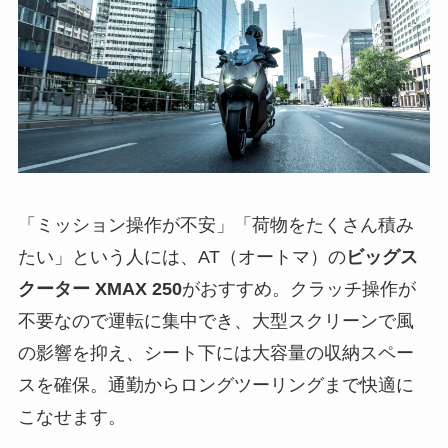
「ミッション操作が不安」「荷物をたくさん積み
たい」という人には、AT（オートマ）の
ビッグス
クーター XMAX 250
がおすすめ。クラッチ操作が
不要なので運転に集中でき、大型スクリーンで風
の影響を抑え、シート下には大容量の収納スペー
スを確保。通勤からロングツーリングまで快適に
こなせます。