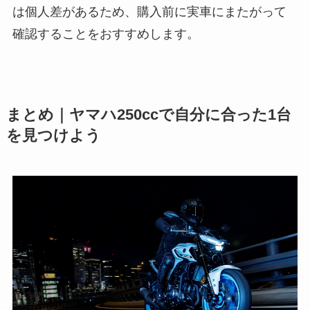
は個人差があるため、購入前に実車にまたがって
確認することをおすすめします。
まとめ｜ヤマハ250ccで自分に合った1台
を見つけよう