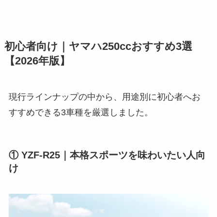
初心者向け｜ヤマハ250ccおすすめ3選
【2026年版】
現行ラインナップの中から、用途別に初心者へお
すすめできる3車種を厳選しました。
① YZF-R25｜本格スポーツを味わいたい人向
け