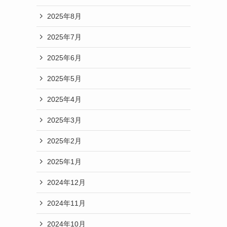
2025年8月
2025年7月
2025年6月
2025年5月
2025年4月
2025年3月
2025年2月
2025年1月
2024年12月
2024年11月
2024年10月