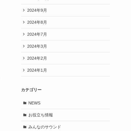
2024年9月
2024年8月
2024年7月
2024年3月
2024年2月
2024年1月
カテゴリー
NEWS
お役立ち情報
みんなのサウンド