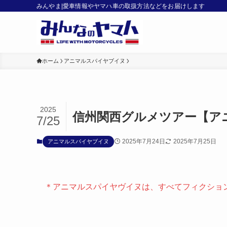
みんやま|愛車情報やヤマハ車の取扱方法などをお届けします
ホーム
アニマルスパイヤブイヌ
2025
信州関西グルメツアー【ア
7/25
2025年7月24日
2025年7月25日
アニマルスパイヤブイヌ
＊アニマルスパイヤヴイヌは、すべてフィクショ