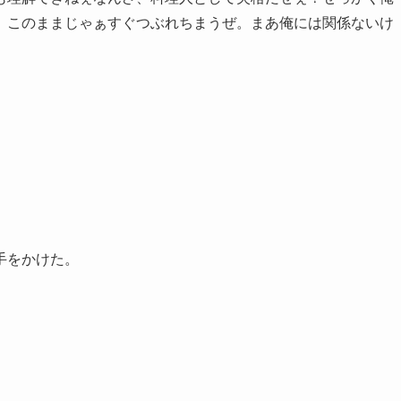
、このままじゃぁすぐつぶれちまうぜ。まあ俺には関係ないけ
手をかけた。