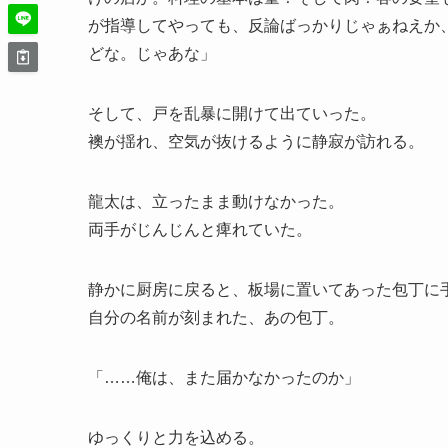
が指導してやっても、反論ばっかりじゃぁねえか
どな。じゃあな」
そして、戸を乱暴に開けて出ていった。
襖が揺れ、空気が抜けるように静寂が訪れる。
龍太は、立ったまま動けなかった。
両手がじんじんと痺れていた。
静かに厨房に戻ると、板場に置いてあった包丁に
自分の名前が刻まれた、あの包丁。
「……俺は、また届かなかったのか」
ゆっくりと力を込める。