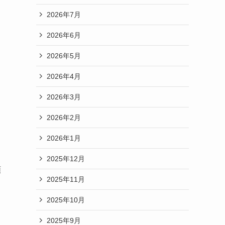
2026年7月
2026年6月
2026年5月
2026年4月
2026年3月
2026年2月
2026年1月
2025年12月
頼
2025年11月
2025年10月
2025年9月