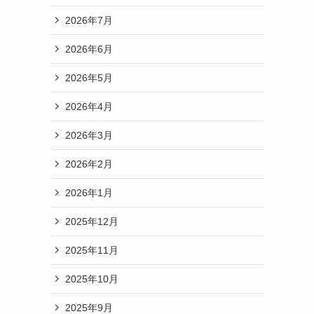
2026年7月
2026年6月
2026年5月
2026年4月
2026年3月
2026年2月
2026年1月
2025年12月
2025年11月
2025年10月
2025年9月