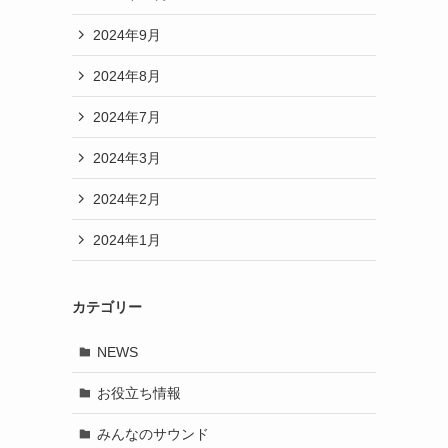
2024年9月
2024年8月
2024年7月
2024年3月
2024年2月
2024年1月
カテゴリー
NEWS
お役立ち情報
みんなのサウンド