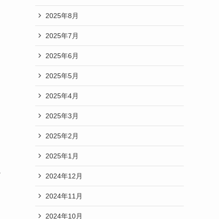
2025年8月
2025年7月
2025年6月
2025年5月
2025年4月
2025年3月
2025年2月
2025年1月
足
2024年12月
2024年11月
2024年10月