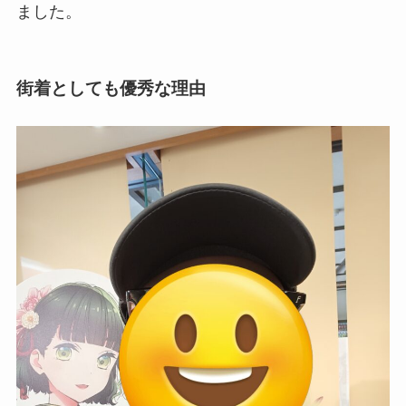
ました。
街着としても優秀な理由