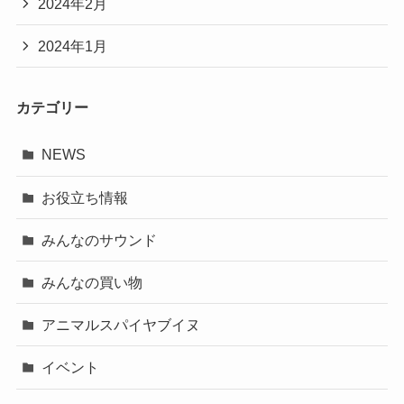
2024年2月
2024年1月
カテゴリー
NEWS
お役立ち情報
みんなのサウンド
みんなの買い物
アニマルスパイヤブイヌ
イベント