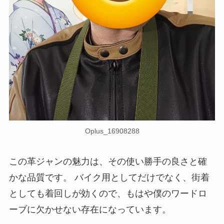
Oplus_16908288
この革ジャンの魅力は、その使い勝手の良さと確
かな品質です。 バイク用としてだけでなく、街着
としても着回しが効くので、もはや僕のワードロ
ーブに欠かせない存在になっています。