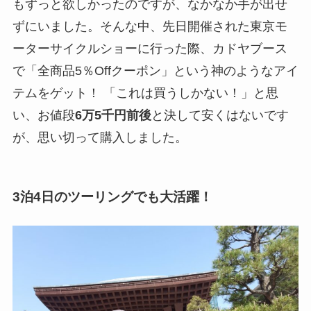
もずっと欲しかったのですが、なかなか手が出せ
ずにいました。そんな中、先日開催された東京モ
ーターサイクルショーに行った際、カドヤブース
で「全商品5％Offクーポン」という神のようなアイ
テムをゲット！ 「これは買うしかない！」と思
い、お値段
6万5千円前後
と決して安くはないです
が、思い切って購入しました。
3泊4日のツーリングでも大活躍！