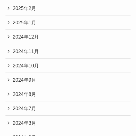
2025年2月
2025年1月
2024年12月
2024年11月
2024年10月
2024年9月
2024年8月
2024年7月
2024年3月