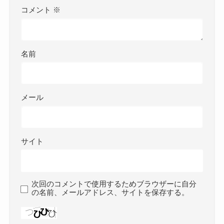
コメント
※
名前
メール
サイト
次回のコメントで使用するためブラウザーに自分
の名前、メールアドレス、サイトを保存する。