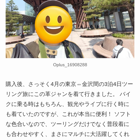
Oplus_16908288
購入後、さっそく4月の東京⇔金沢間の3泊4日ツー
リング旅にこの革ジャンを着て行きました。 バイ
クに乗る時はもちろん、観光やライブに行く時に
も着ていたのですが、これが本当に便利！ ソフト
な色合いなので、ツーリングだけでなく普段着に
も合わせやすく、まさにマルチに大活躍してくれ