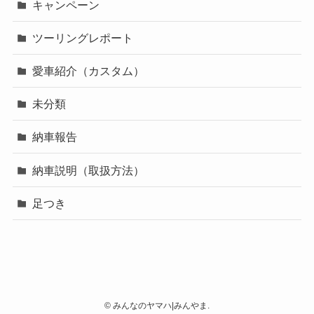
キャンペーン
ツーリングレポート
愛車紹介（カスタム）
未分類
納車報告
納車説明（取扱方法）
足つき
©
みんなのヤマハ|みんやま.