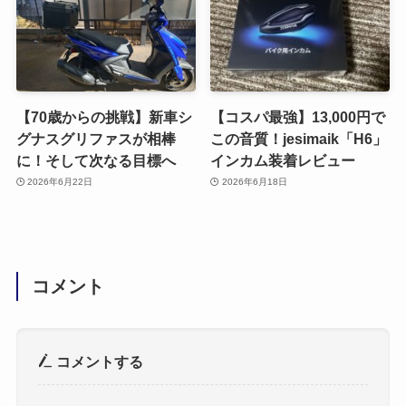
【70歳からの挑戦】新車シ
【コスパ最強】13,000円で
グナスグリファスが相棒
この音質！jesimaik「H6」
に！そして次なる目標へ
インカム装着レビュー
2026年6月22日
2026年6月18日
コメント
コメントする