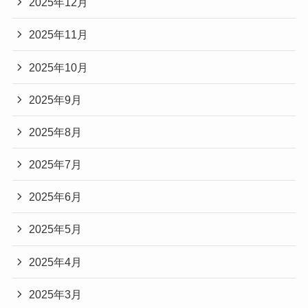
2025年12月
2025年11月
2025年10月
2025年9月
2025年8月
2025年7月
2025年6月
2025年5月
2025年4月
2025年3月