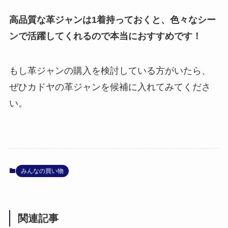
高品質な革ジャンは1着持っておくと、色々なシー
ンで活躍してくれるので本当におすすめです！
もし革ジャンの購入を検討している方がいたら、
ぜひカドヤの革ジャンを候補に入れてみてくださ
い。
みんなの買い物
関連記事