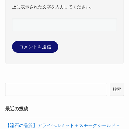
上に表示された文字を入力してください。
検索
最近の投稿
【流石の品質】アライヘルメット＋スモークシールド＋