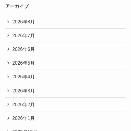
アーカイブ
2026年8月
2026年7月
2026年6月
2026年5月
2026年4月
2026年3月
2026年2月
2026年1月