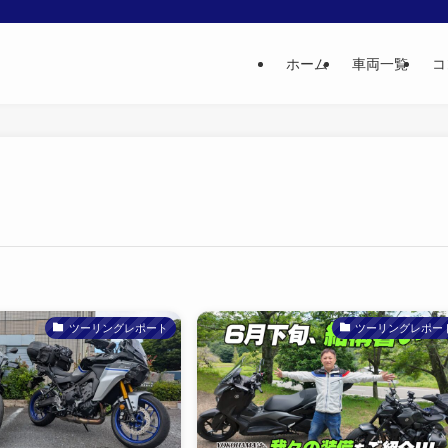
ホーム
車両一覧
コ
ツーリングレポート
ツーリングレポー