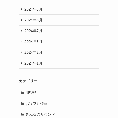
2024年9月
2024年8月
2024年7月
2024年3月
2024年2月
2024年1月
カテゴリー
NEWS
お役立ち情報
みんなのサウンド