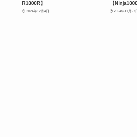
R1000R】
【Ninja100
2024年12月4日
2024年11月27