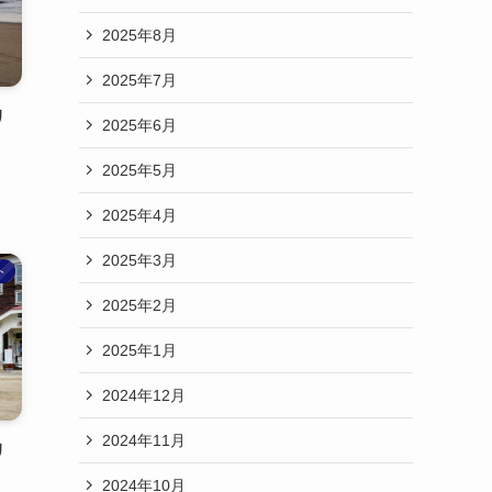
2025年8月
2025年7月
リ
2025年6月
2025年5月
2025年4月
2025年3月
ト
2025年2月
2025年1月
2024年12月
2024年11月
リ
2024年10月