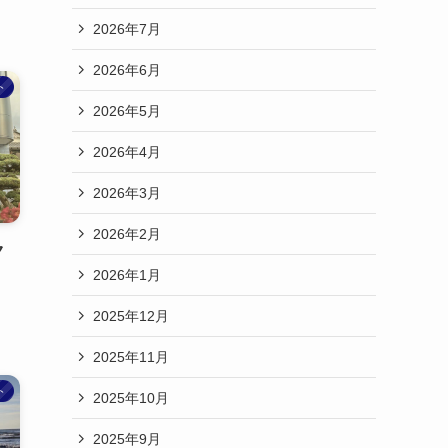
2026年7月
2026年6月
ト
2026年5月
2026年4月
2026年3月
2026年2月
ク
2026年1月
2025年12月
2025年11月
ト
2025年10月
2025年9月