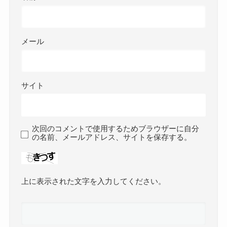
メール
サイト
次回のコメントで使用するためブラウザーに自分
の名前、メールアドレス、サイトを保存する。
上に表示された文字を入力してください。