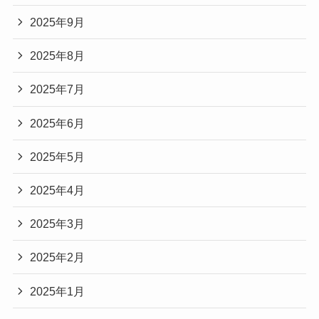
2025年9月
2025年8月
2025年7月
2025年6月
2025年5月
2025年4月
2025年3月
2025年2月
2025年1月