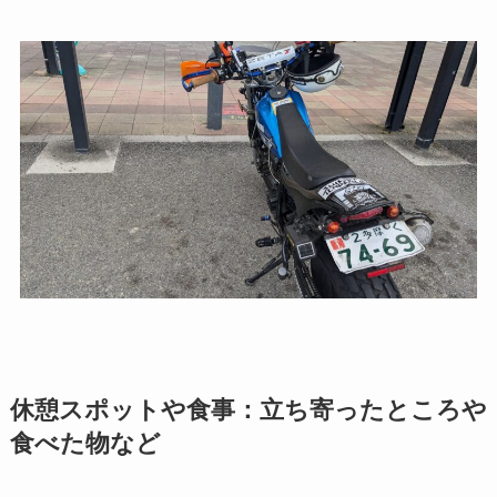
休憩スポットや食事：立ち寄ったところや
食べた物など