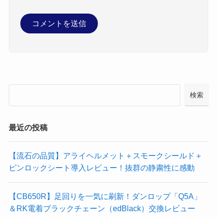
検索
最近の投稿
【流石の品質】アライヘルメット＋スモークシールド＋
ピンロックシート導入レビュー！抜群の静粛性に感動
【CB650R】足回りを一気に刷新！ダンロップ「Q5A」
＆RK電着ブラックチェーン（edBlack）交換レビュー