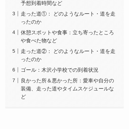
予想到着時間など
走った道①： どのようなルート・道を走
ったのか
休憩スポットや食事：立ち寄ったところ
や食べた物など
走った道②： どのようなルート・道を走
ったのか
ゴール：木沢小学校での到着状況
良かった所＆悪かった所：愛車や自分の
装備、走った道やタイムスケジュールな
ど