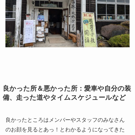
良かった所＆悪かった所：愛車や自分の装
備、走った道やタイムスケジュールなど
良かったところはメンバーやスタッフのみなさん
のお顔を見るとあっ！とわかるようになってきた