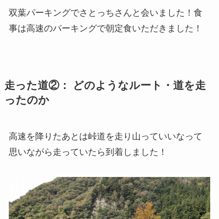
双葉パーキングでさとっちさんと会いました！食
事は高速のパーキングで朝定食いただきました！
走った道②： どのようなルート・道を走
ったのか
高速を降りたあとは峠道を走り山っていいなって
思いながら走っていたら到着しました！