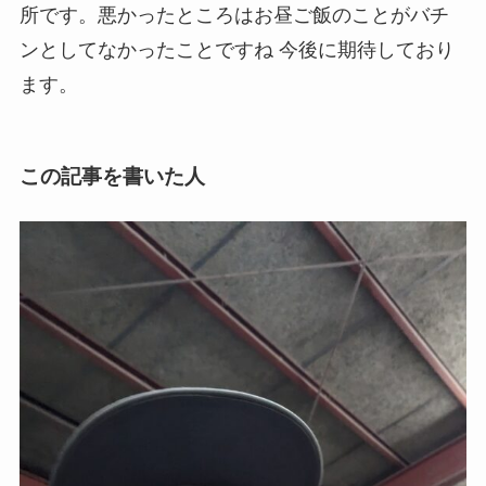
所です。悪かったところはお昼ご飯のことがバチ
ンとしてなかったことですね 今後に期待しており
ます。
この記事を書いた人