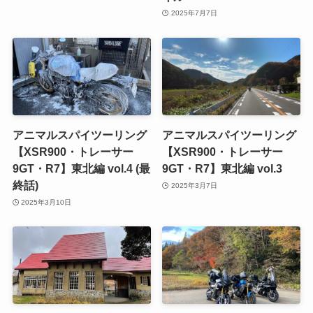
2025年7月7日
アニマルスパイツーリング
アニマルスパイツーリング
【XSR900・トレーサー
【XSR900・トレーサー
9GT・R7】東北編 vol.4 (最
9GT・R7】東北編 vol.3
終話)
2025年3月7日
2025年3月10日