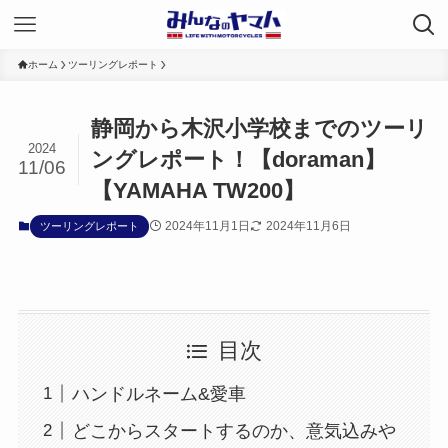
ホーム
ツーリングレポート
静岡から木沢小学校までのツーリ
2024
ングレポート！【doraman】
11/06
【YAMAHA TW200】
2024年11月1日
2024年11月6日
ツーリングレポート
目次
ハンドルネーム&愛車
どこからスタートするのか、意気込みや