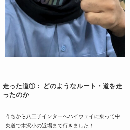
走った道①： どのようなルート・道を走
ったのか
うちから八王子インターへハイウェイに乗って中
央道で木沢小の近場まで行きました！