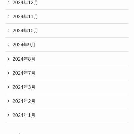
2024年12月
2024年11月
2024年10月
2024年9月
2024年8月
2024年7月
2024年3月
2024年2月
2024年1月