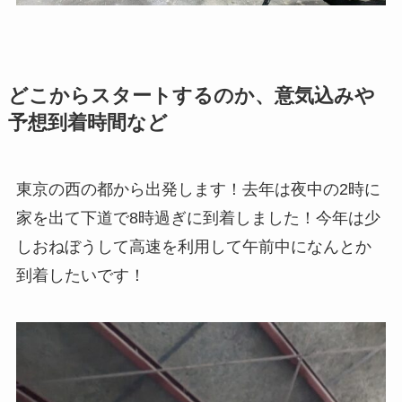
どこからスタートするのか、意気込みや
予想到着時間など
東京の西の都から出発します！去年は夜中の2時に
家を出て下道で8時過ぎに到着しました！今年は少
しおねぼうして高速を利用して午前中になんとか
到着したいです！