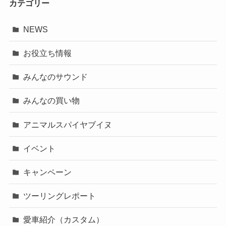
カテゴリー
NEWS
お役立ち情報
みんなのサウンド
みんなの買い物
アニマルスパイヤブイヌ
イベント
キャンペーン
ツーリングレポート
愛車紹介（カスタム）