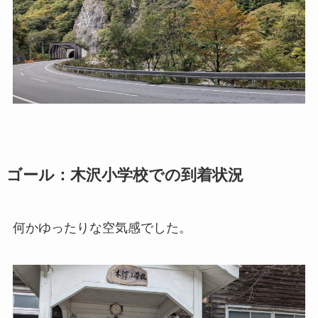
ゴール：木沢小学校での到着状況
何かゆったりな空気感でした。