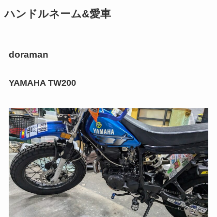
ハンドルネーム&愛車
doraman
YAMAHA TW200