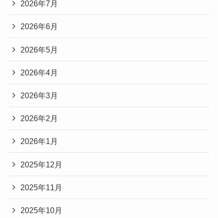
2026年7月
2026年6月
2026年5月
2026年4月
2026年3月
2026年2月
2026年1月
2025年12月
2025年11月
2025年10月