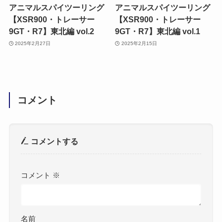
アニマルスパイツーリング
アニマルスパイツーリング
【XSR900・トレーサー
【XSR900・トレーサー
9GT・R7】東北編 vol.2
9GT・R7】東北編 vol.1
2025年2月27日
2025年2月15日
コメント
コメントする
コメント
※
名前