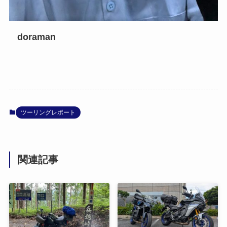
doraman
ツーリングレポート
関連記事