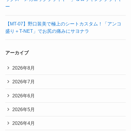
ー
【MT-07】野口装美で極上のシートカスタム！「アンコ
盛り＋T-NET」でお尻の痛みにサヨナラ
アーカイブ
2026年8月
2026年7月
2026年6月
2026年5月
2026年4月