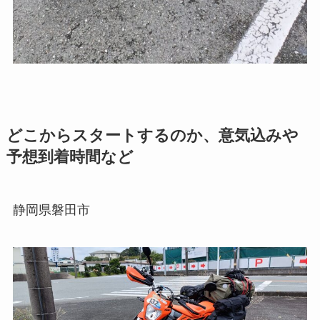
どこからスタートするのか、意気込みや
予想到着時間など
静岡県磐田市