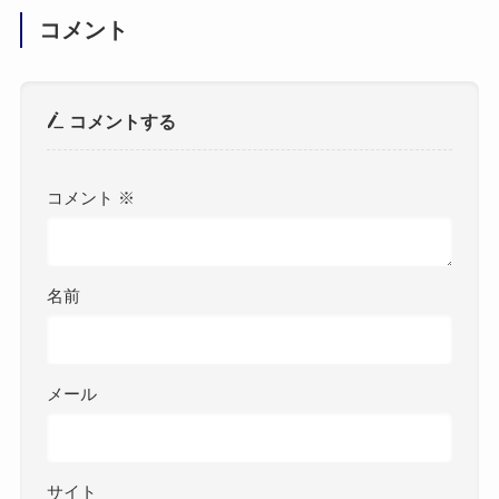
コメント
コメントする
コメント
※
名前
メール
サイト