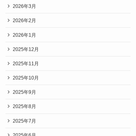
2026年3月
2026年2月
2026年1月
2025年12月
2025年11月
2025年10月
2025年9月
2025年8月
2025年7月
2025年6月