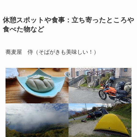
休憩スポットや食事：立ち寄ったところや
食べた物など
蕎麦屋 侍（そばがきも美味しい！）