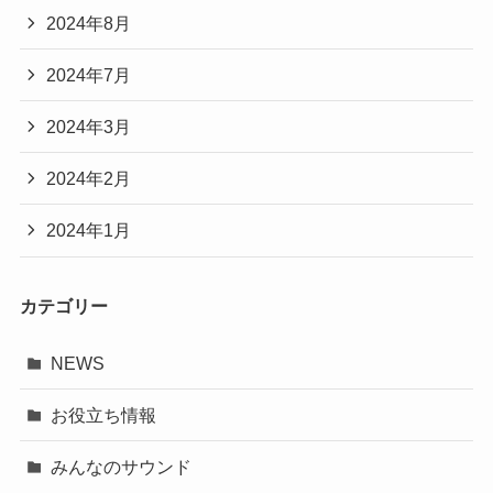
2024年8月
2024年7月
2024年3月
2024年2月
2024年1月
カテゴリー
NEWS
お役立ち情報
みんなのサウンド