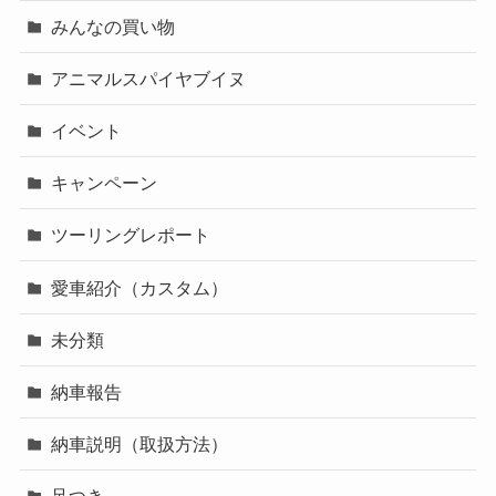
みんなの買い物
アニマルスパイヤブイヌ
イベント
キャンペーン
ツーリングレポート
愛車紹介（カスタム）
未分類
納車報告
納車説明（取扱方法）