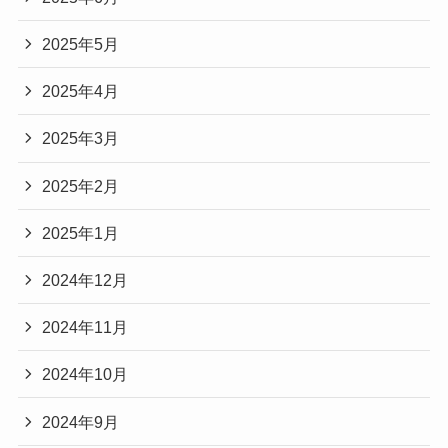
2025年5月
2025年4月
2025年3月
2025年2月
2025年1月
2024年12月
2024年11月
2024年10月
2024年9月