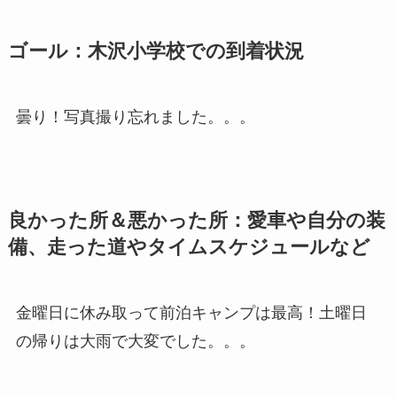
ゴール：木沢小学校での到着状況
曇り！写真撮り忘れました。。。
良かった所＆悪かった所：愛車や自分の装
備、走った道やタイムスケジュールなど
金曜日に休み取って前泊キャンプは最高！土曜日
の帰りは大雨で大変でした。。。