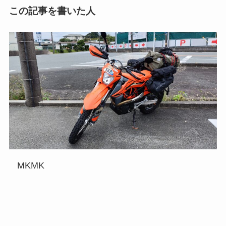
この記事を書いた人
MKMK