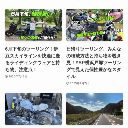
6月下旬のツーリング！伊
日帰りツーリング、みんな
豆スカイラインを快適に走
の積載方法と持ち物を覗き
るライディングウェアと持
見！YSP横浜戸塚ツーリン
ち物、注意点！
グで見えた個性豊かなスタ
イル
2025年7月9日
2025年7月7日