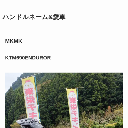
ハンドルネーム&愛車
MKMK
KTM690ENDUROR