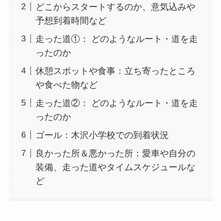
どこからスタートするのか、意気込みや
予想到着時間など
走った道①： どのようなルート・道を走
ったのか
休憩スポットや食事：立ち寄ったところ
や食べた物など
走った道②： どのようなルート・道を走
ったのか
ゴール：木沢小学校での到着状況
良かった所＆悪かった所：愛車や自分の
装備、走った道やタイムスケジュールな
ど