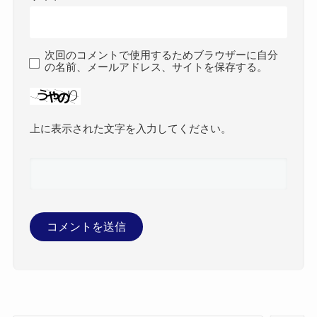
次回のコメントで使用するためブラウザーに自分
の名前、メールアドレス、サイトを保存する。
上に表示された文字を入力してください。