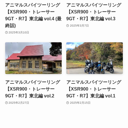
アニマルスパイツーリング
アニマルスパイツーリング
【XSR900・トレーサー
【XSR900・トレーサー
9GT・R7】東北編 vol.4 (最
9GT・R7】東北編 vol.3
終話)
2025年3月7日
2025年3月10日
アニマルスパイツーリング
アニマルスパイツーリング
【XSR900・トレーサー
【XSR900・トレーサー
9GT・R7】東北編 vol.2
9GT・R7】東北編 vol.1
2025年2月27日
2025年2月15日