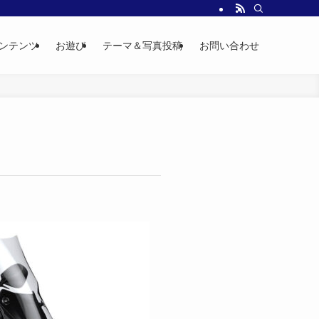
ンテンツ
お遊び
テーマ＆写真投稿
お問い合わせ