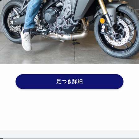
足つき詳細