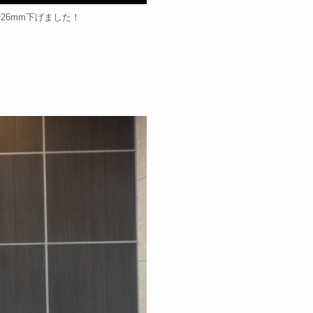
26mm下げました！