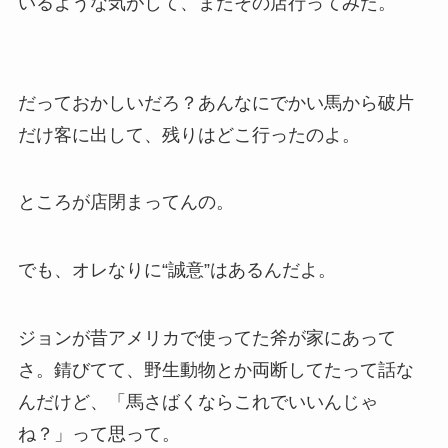
いるような気がして、またその店行ってみた。
だっておかしいだろ？あんなにでかい馬から破片
だけ客に出して、残りはどこ行ったのよ。
ところが店閉まってんの。
でも、オレなりに“誠意”はあるんだよ。
ジョンが昔アメリカで使ってた斧が家にあって
さ。錆びてて、野生動物とか両断してたって話な
んだけど、「馬さばくならこれでいいんじゃ
ね？」って思って。