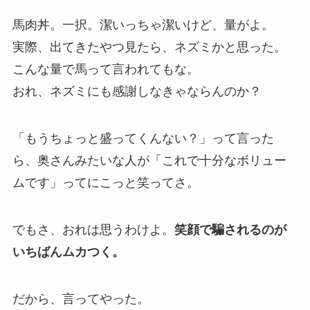
馬肉丼。一択。潔いっちゃ潔いけど、量がよ。
実際、出てきたやつ見たら、ネズミかと思った。
こんな量で馬って言われてもな。
おれ、ネズミにも感謝しなきゃならんのか？
「もうちょっと盛ってくんない？」って言った
ら、奥さんみたいな人が「これで十分なボリュー
ムです」ってにこっと笑ってさ。
でもさ、おれは思うわけよ。
笑顔で騙されるのが
いちばんムカつく。
だから、言ってやった。