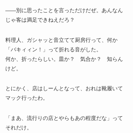
——別に思ったことを言っただけだぜ。あんなん
じゃ客は満足できねえだろ？
料理人、ガシャッと音立てて厨房行って、何か
「バキィィン！」って折れる音がした。
何か、折ったらしい。皿か？ 気合か？ 知らん
けど。
とにかく、店はしーんとなって、おれは靴履いて
マック行ったわ。
「まあ、流行りの店とやらもあの程度だな」って
それだけ。