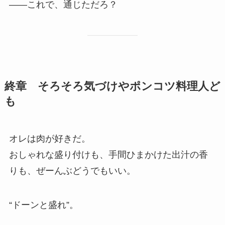
——これで、通じただろ？
終章 そろそろ気づけやポンコツ料理人ど
も
オレは肉が好きだ。
おしゃれな盛り付けも、手間ひまかけた出汁の香
りも、ぜーんぶどうでもいい。
“ドーンと盛れ”。