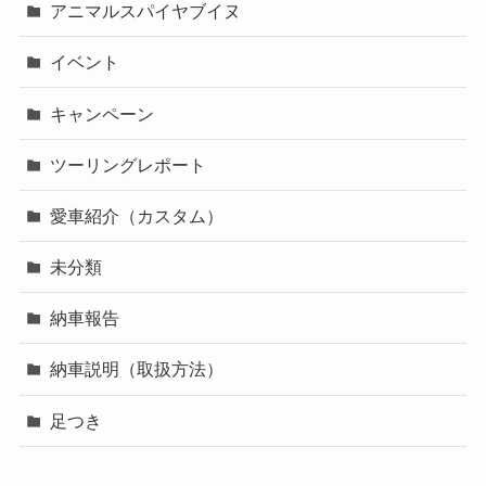
アニマルスパイヤブイヌ
イベント
キャンペーン
ツーリングレポート
愛車紹介（カスタム）
未分類
納車報告
納車説明（取扱方法）
足つき