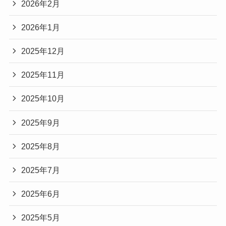
2026年2月
2026年1月
2025年12月
2025年11月
2025年10月
2025年9月
2025年8月
2025年7月
2025年6月
2025年5月