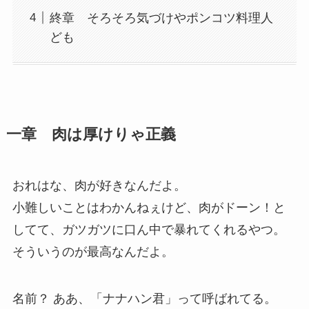
終章 そろそろ気づけやポンコツ料理人
ども
一章 肉は厚けりゃ正義
おれはな、肉が好きなんだよ。
小難しいことはわかんねぇけど、肉がドーン！と
してて、ガツガツに口ん中で暴れてくれるやつ。
そういうのが最高なんだよ。
名前？ ああ、「ナナハン君」って呼ばれてる。