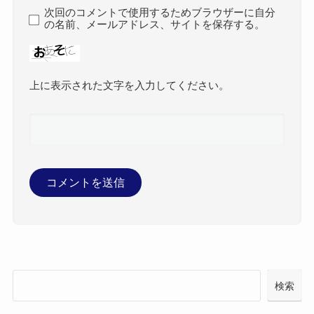
次回のコメントで使用するためブラウザーに自分
の名前、メールアドレス、サイトを保存する。
上に表示された文字を入力してください。
検索