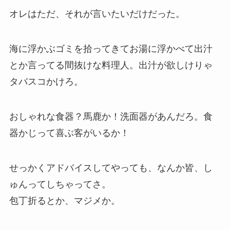
オレはただ、それが言いたいだけだった。
海に浮かぶゴミを拾ってきてお湯に浮かべて出汁
とか言ってる間抜けな料理人。出汁が欲しけりゃ
タバスコかけろ。
おしゃれな食器？馬鹿か！洗面器があんだろ。食
器かじって喜ぶ客がいるか！
せっかくアドバイスしてやっても、なんか皆、し
ゅんってしちゃってさ。
包丁折るとか、マジメか。