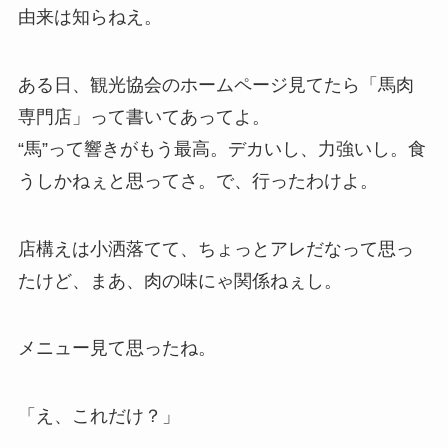
由来は知らねえ。
ある日、観光協会のホームページ見てたら「馬肉
専門店」って書いてあってよ。
“馬”って響きがもう最高。デカいし、力強いし。食
うしかねぇと思ってさ。で、行ったわけよ。
店構えは小洒落てて、ちょっとアレだなって思っ
たけど、まあ、肉の味にゃ関係ねぇし。
メニュー見て思ったね。
「え、これだけ？」