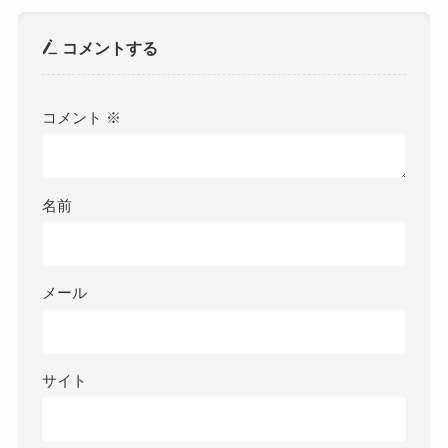
コメントする
コメント
※
名前
メール
サイト