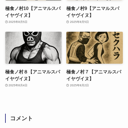
極食ノ村10【アニマルスパ
極食ノ村9【アニマルスパ
イヤヴイヌ】
イヤヴイヌ】
2025年8月5日
2025年8月5日
極食ノ村８【アニマルスパ
極食ノ村７【アニマルスパ
イヤヴイヌ】
イヤヴイヌ】
2025年8月4日
2025年8月2日
コメント