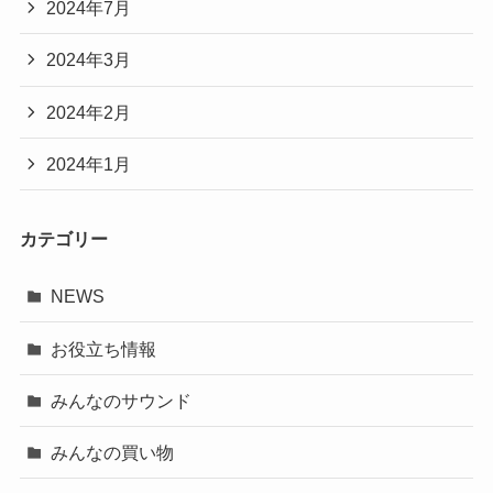
2024年7月
2024年3月
2024年2月
2024年1月
カテゴリー
NEWS
お役立ち情報
みんなのサウンド
みんなの買い物