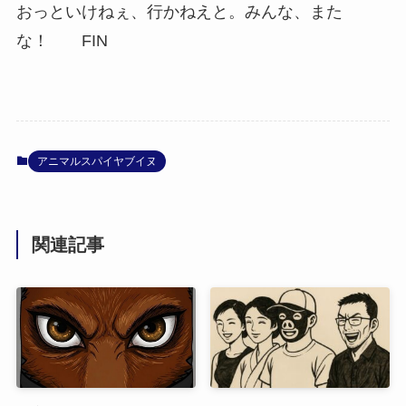
おっといけねぇ、行かねえと。みんな、また
な！ FIN
アニマルスパイヤブイヌ
関連記事