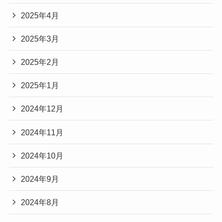
2025年4月
2025年3月
2025年2月
2025年1月
2024年12月
2024年11月
2024年10月
2024年9月
2024年8月