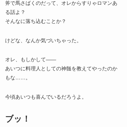
斧で馬さばくのだって、オレからすりゃロマンあ
る話よ？
そんなに落ち込むことか？
けどな、なんか気づいちゃった。
オレ、もしかして——
あいつに料理人としての神髄を教えてやったのか
もな……。
今頃あいつも喜んでいるだろうよ。
ブッ！