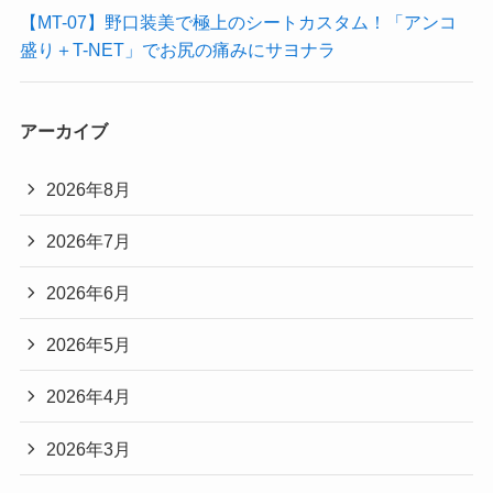
【MT-07】野口装美で極上のシートカスタム！「アンコ
盛り＋T-NET」でお尻の痛みにサヨナラ
アーカイブ
2026年8月
2026年7月
2026年6月
2026年5月
2026年4月
2026年3月