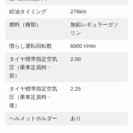
給油タイミング
276km
燃料（種類）
無鉛レギュラーガソ
リン
慣らし運転回転数
6000 r/min
タイヤ標準指定空気
2.00
圧（乗車定員時・
前）
タイヤ標準指定空気
2.25
圧（乗車定員時・
後）
ヘルメットホルダー
あり