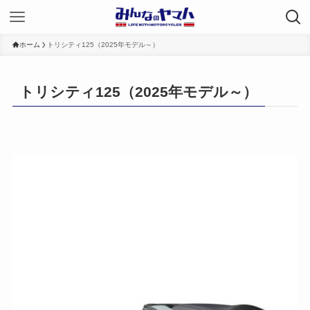
ホーム
トリシティ125（2025年モデル～）
トリシティ125（2025年モデル～）