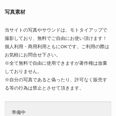
写真素材
当サイトの写真やサウンドは、モトタイアップで
撮影しており、無料でご自由にお使い頂けます！
個人利用・商用利用ともにOKです。ご利用の際は
お気軽にお問合せ下さい。
※全て無料で自由に使用できますが著作権は放棄
しておりません。
※自分の写真であると偽ったり、許可なく販売す
る等の行為は禁止とさせて頂きます。
準備中