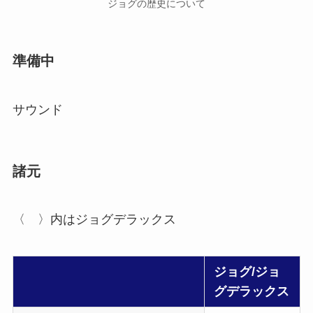
ジョグの歴史について
準備中
サウンド
諸元
〈 〉内はジョグデラックス
ジョグ/ジョ
グデラックス