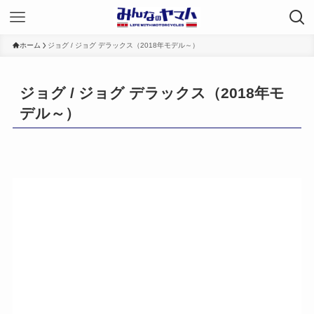
ホーム
ジョグ / ジョグ デラックス（2018年モデル～）
ジョグ / ジョグ デラックス（2018年モ
デル～）