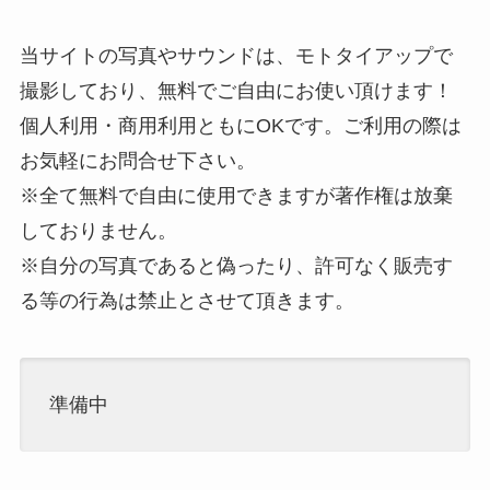
当サイトの写真やサウンドは、モトタイアップで
撮影しており、無料でご自由にお使い頂けます！
個人利用・商用利用ともにOKです。ご利用の際は
お気軽にお問合せ下さい。
※全て無料で自由に使用できますが著作権は放棄
しておりません。
※自分の写真であると偽ったり、許可なく販売す
る等の行為は禁止とさせて頂きます。
準備中