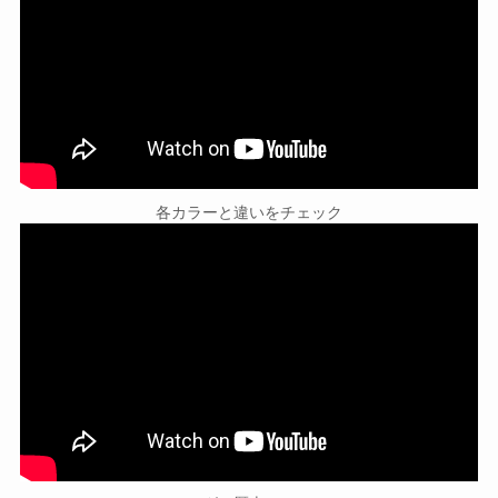
各カラーと違いをチェック